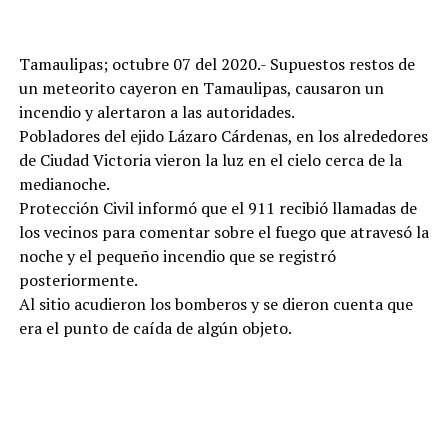
Tamaulipas; octubre 07 del 2020.- Supuestos restos de
un meteorito cayeron en Tamaulipas, causaron un
incendio y alertaron a las autoridades.
Pobladores del ejido Lázaro Cárdenas, en los alrededores
de Ciudad Victoria vieron la luz en el cielo cerca de la
medianoche.
Protección Civil informó que el 911 recibió llamadas de
los vecinos para comentar sobre el fuego que atravesó la
noche y el pequeño incendio que se registró
posteriormente.
Al sitio acudieron los bomberos y se dieron cuenta que
era el punto de caída de algún objeto.