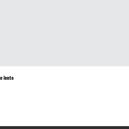
o lento