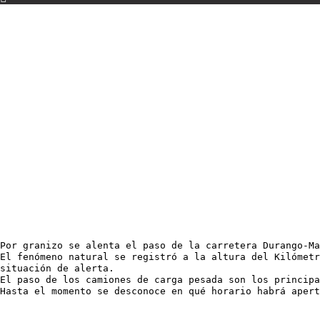
Por granizo se alenta el paso de la carretera Durango-Ma
El fenómeno natural se registró a la altura del Kilómet
situación de alerta.
El paso de los camiones de carga pesada son los principa
Hasta el momento se desconoce en qué horario habrá apert