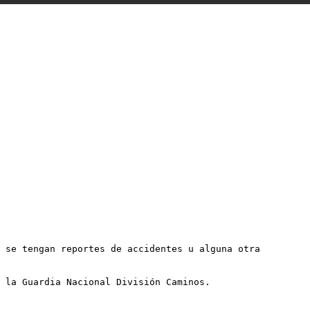
o se tengan reportes de accidentes u alguna otra
 la Guardia Nacional División Caminos.