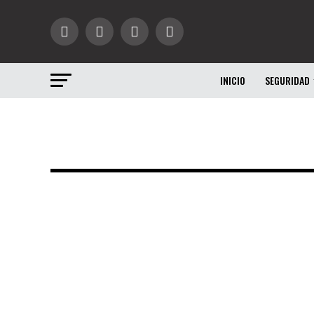
INICIO
SEGURIDAD