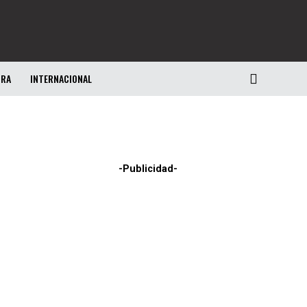
URA
INTERNACIONAL
-Publicidad-