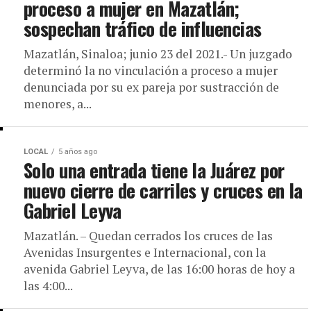
proceso a mujer en Mazatlán;
sospechan tráfico de influencias
Mazatlán, Sinaloa; junio 23 del 2021.- Un juzgado
determinó la no vinculación a proceso a mujer
denunciada por su ex pareja por sustracción de
menores, a...
LOCAL
5 años ago
Solo una entrada tiene la Juárez por
nuevo cierre de carriles y cruces en la
Gabriel Leyva
Mazatlán. – Quedan cerrados los cruces de las
Avenidas Insurgentes e Internacional, con la
avenida Gabriel Leyva, de las 16:00 horas de hoy a
las 4:00...