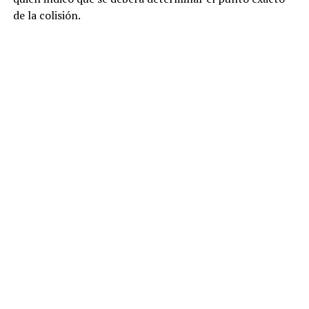
de la colisión.