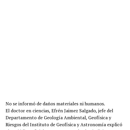
No se informó de daños materiales ni humanos.
El doctor en ciencias, Efrén Jaimez Salgado, jefe del
Departamento de Geología Ambiental, Geofísica y
Riesgos del Instituto de Geofísica y Astronomía explicó