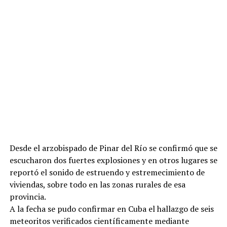
Desde el arzobispado de Pinar del Río se confirmó que se
escucharon dos fuertes explosiones y en otros lugares se
reportó el sonido de estruendo y estremecimiento de
viviendas, sobre todo en las zonas rurales de esa
provincia.
A la fecha se pudo confirmar en Cuba el hallazgo de seis
meteoritos verificados científicamente mediante