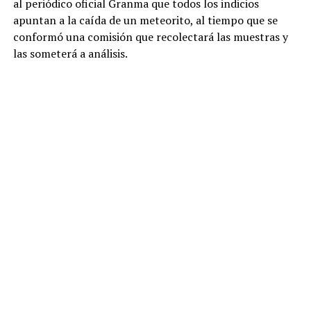
al periódico oficial Granma que todos los indicios
apuntan a la caída de un meteorito, al tiempo que se
conformó una comisión que recolectará las muestras y
las someterá a análisis.