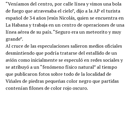
“Veníamos del centro, por calle línea y vimos una bola
de fuego que atravesaba el cielo”, dijo a la AP el turista
español de 34 años Jesús Nicolás, quien se encuentra en
La Habana y trabaja en un centro de operaciones de una
línea aérea de su país. “Seguro era un meteorito y muy
grande”.
Al cruce de las especulaciones salieron medios oficiales
desmintiendo que podría tratarse del estallido de un
avión como inicialmente se especuló en redes sociales y
se atribuyó a un “fenómeno físico natural” al tiempo
que publicaron fotos sobre todo de la localidad de
Viñales de piedras pequeñas color negro que partidas
contenían filones de color rojo oscuro.