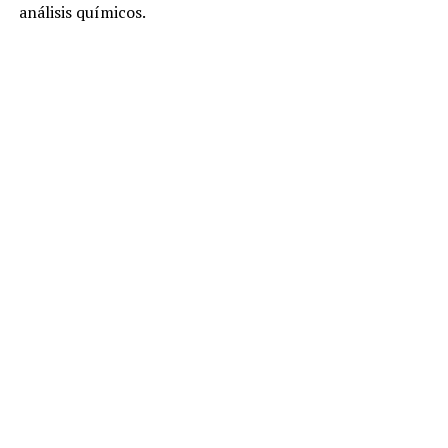
análisis químicos.