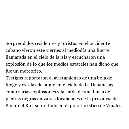
Sorprendidos residentes y turistas en el occidente
cubano vieron este viernes al mediodía una fuerte
llamarada en el cielo de la isla y escucharon una
explosión de lo que los medios estatales han dicho que
fue un meteorito.
Testigos reportaron el avistamiento de una bola de
fuego y estelas de humo en el cielo de La Habana, así
como varias explosiones y la caída de una lluvia de
piedras negras en varias localidades de la provincia de
Pinar del Río, sobre todo en el polo turístico de Viñales.