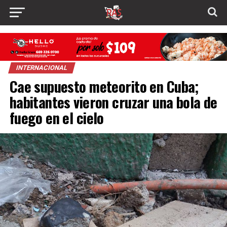
INTERNACIONAL
Cae supuesto meteorito en Cuba;
habitantes vieron cruzar una bola de
fuego en el cielo