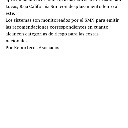
Lucas, Baja California Sur, con desplazamiento lento al
este.
Los sistemas son monitoreados por el SMN para emitir
las recomendaciones correspondientes en cuanto
alcancen categorías de riesgo para las costas
nacionales.
Por Reporteros Asociados