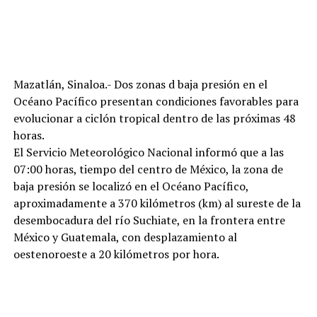
Mazatlán, Sinaloa.- Dos zonas d baja presión en el
Océano Pacífico presentan condiciones favorables para
evolucionar a ciclón tropical dentro de las próximas 48
horas.
El Servicio Meteorológico Nacional informó que a las
07:00 horas, tiempo del centro de México, la zona de
baja presión se localizó en el Océano Pacífico,
aproximadamente a 370 kilómetros (km) al sureste de la
desembocadura del río Suchiate, en la frontera entre
México y Guatemala, con desplazamiento al
oestenoroeste a 20 kilómetros por hora.