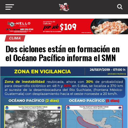
CLIMA
Dos ciclones están en formación en
el Océano Pacífico informa el SMN