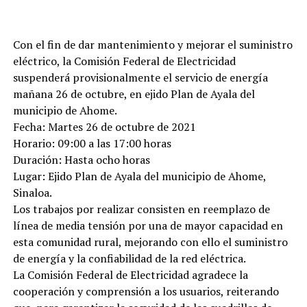
Con el fin de dar mantenimiento y mejorar el suministro
eléctrico, la Comisión Federal de Electricidad
suspenderá provisionalmente el servicio de energía
mañana 26 de octubre, en ejido Plan de Ayala del
municipio de Ahome.
Fecha: Martes 26 de octubre de 2021
Horario: 09:00 a las 17:00 horas
Duración: Hasta ocho horas
Lugar: Ejido Plan de Ayala del municipio de Ahome,
Sinaloa.
Los trabajos por realizar consisten en reemplazo de
línea de media tensión por una de mayor capacidad en
esta comunidad rural, mejorando con ello el suministro
de energía y la confiabilidad de la red eléctrica.
La Comisión Federal de Electricidad agradece la
cooperación y comprensión a los usuarios, reiterando