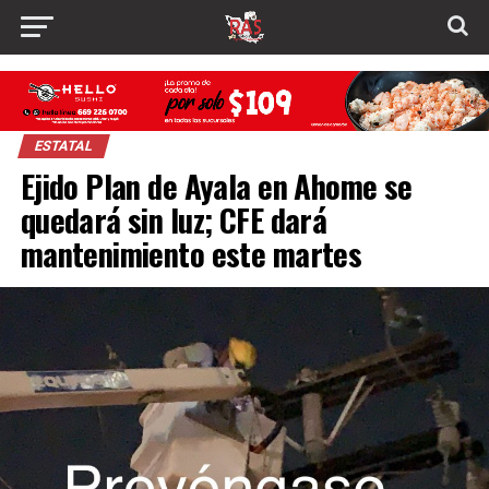
ESTATAL
Ejido Plan de Ayala en Ahome se
quedará sin luz; CFE dará
mantenimiento este martes