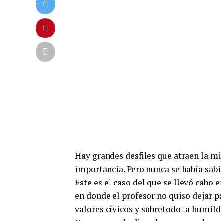
Hay grandes desfiles que atraen la m
importancia. Pero nunca se había sabi
Este es el caso del que se llevó cabo 
en donde el profesor no quiso dejar p
valores cívicos y sobretodo la humild