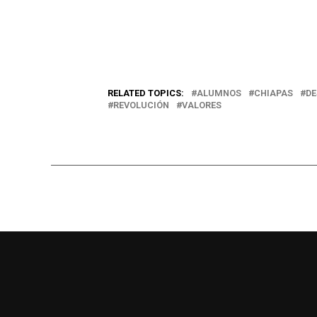
RELATED TOPICS:
ALUMNOS
CHIAPAS
DE
REVOLUCIÓN
VALORES