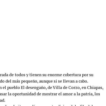
irada de todos y tienen su enorme cobertura por su
do del más pequeño, aunque si se llevan a cabo.
en el pueblo El desengaño, de Villa de Corzo, en Chiapas,
asar la oportunidad de mostrar el amor a la patria, los
ad.