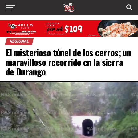
REGIONAL
El misterioso túnel de los cerros; un
maravilloso recorrido en la sierra
de Durango