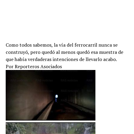
Como todos sabemos, la vía del ferrocarril nunca se
construyó, pero quedó al menos quedó esa muestra de
que había verdaderas intenciones de llevarlo acabo.
Por Reporteros Asociados