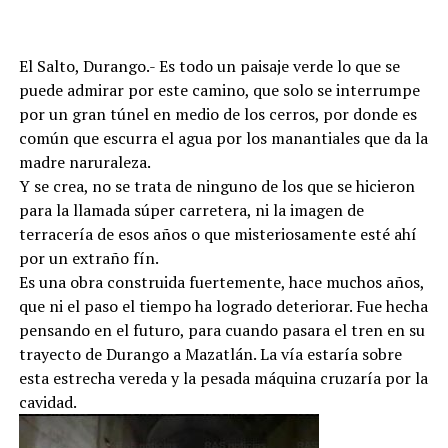
El Salto, Durango.- Es todo un paisaje verde lo que se
puede admirar por este camino, que solo se interrumpe
por un gran túnel en medio de los cerros, por donde es
común que escurra el agua por los manantiales que da la
madre naruraleza.
Y se crea, no se trata de ninguno de los que se hicieron
para la llamada súper carretera, ni la imagen de
terracería de esos años o que misteriosamente esté ahí
por un extraño fín.
Es una obra construida fuertemente, hace muchos años,
que ni el paso el tiempo ha logrado deteriorar. Fue hecha
pensando en el futuro, para cuando pasara el tren en su
trayecto de Durango a Mazatlán. La vía estaría sobre
esta estrecha vereda y la pesada máquina cruzaría por la
cavidad.