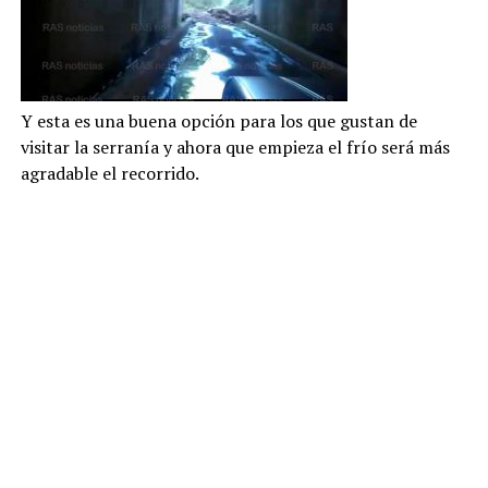
Y esta es una buena opción para los que gustan de
visitar la serranía y ahora que empieza el frío será más
agradable el recorrido.