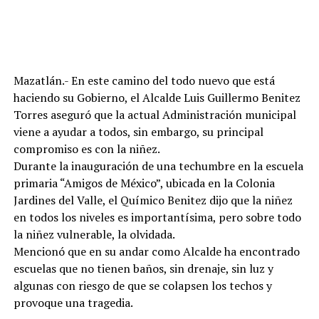
Mazatlán.- En este camino del todo nuevo que está
haciendo su Gobierno, el Alcalde Luis Guillermo Benitez
Torres aseguró que la actual Administración municipal
viene a ayudar a todos, sin embargo, su principal
compromiso es con la niñez.
Durante la inauguración de una techumbre en la escuela
primaria “Amigos de México”, ubicada en la Colonia
Jardines del Valle, el Químico Benitez dijo que la niñez
en todos los niveles es importantísima, pero sobre todo
la niñez vulnerable, la olvidada.
Mencionó que en su andar como Alcalde ha encontrado
escuelas que no tienen baños, sin drenaje, sin luz y
algunas con riesgo de que se colapsen los techos y
provoque una tragedia.