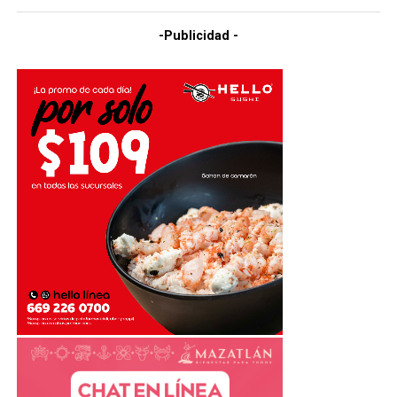
-Publicidad -