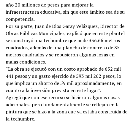
año 20 millones de pesos para mejorar la
infraestructura educativa, sin que este ámbito sea de su
competencia.
Por su parte, Juan de Dios Garay Velázquez, Director de
Obras Públicas Municipales, explicó que en este plantel
se construyó una techumbre que mide 336.66 metros
cuadrados, además de una plancha de concreto de 85
metros cuadrados y se repusieron algunas lozas en
malas condiciones.
“La obra se ejecutó con un costo aprobado de 652 mil
441 pesos y un gasto ejercido de 593 mil 262 pesos, lo
que implica un ahorro de 59 mil aproximadamente, en
cuanto a la inversión prevista en este lugar”.
Agregó que con ese recurso se hicieron algunas cosas
adicionales, pero fundamentalmente se reflejan en la
pintura que se hizo a la zona que ya estaba construida de
la techumbre.