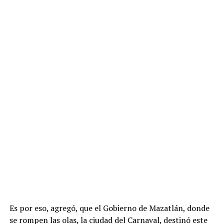
Es por eso, agregó, que el Gobierno de Mazatlán, donde
se rompen las olas, la ciudad del Carnaval, destinó este