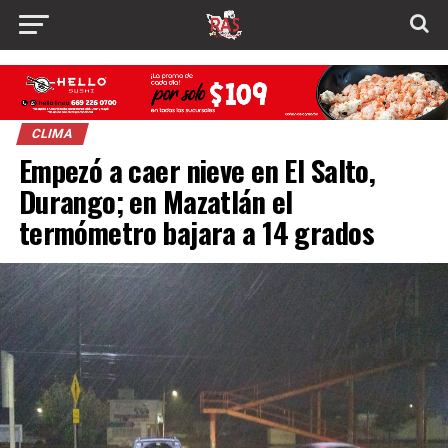
CLIMA
Empezó a caer nieve en El Salto,
Durango; en Mazatlán el
termómetro bajara a 14 grados