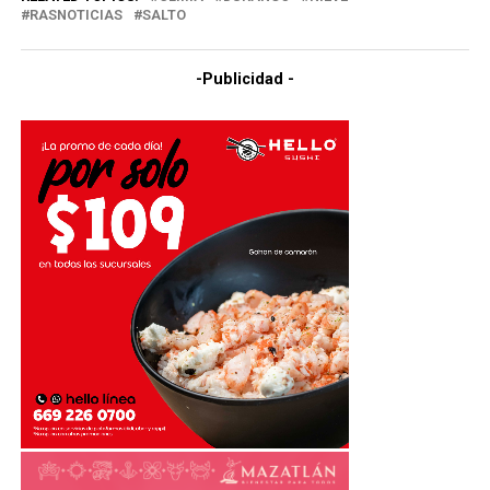
RASNOTICIAS
SALTO
-Publicidad -