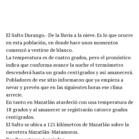
El Salto Durango.- De la lluvia a la nieve. Es lo que ocurre
en esta población, en donde hace unos momentos
comenzó a vestirse de blanco.
La temperatura es de cuatro grados, pero el pronóstico
indica que conforma avance la noche el termómetro
descenderá hasta un grado centígrados y así amanecerá.
Pobladores de ese sitio informaron que ya empieza a
nevar y prevén que en las siguientes horas ese clima
arrecie.
En tanto en Mazatlán atardeció con una temperatura de
18 grados y al amanecer se registrarán catorce grados
centígrados.
El Salto se ubica a 125 kilómetros de Mazatlán sobre la
carretera Mazatlán-Matamoros.