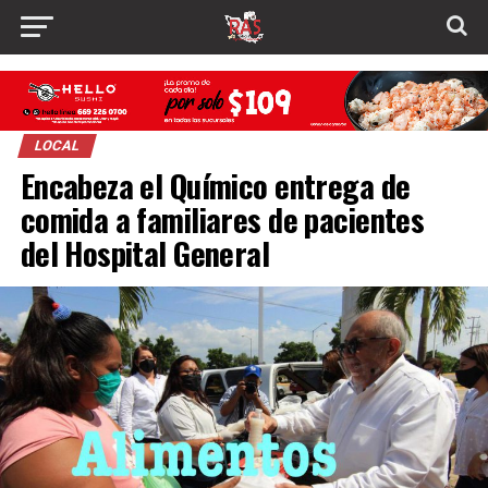
LOCAL
Encabeza el Químico entrega de
comida a familiares de pacientes
del Hospital General