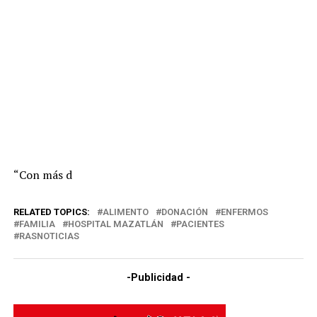
“Con más d
RELATED TOPICS:
ALIMENTO
DONACIÓN
ENFERMOS
FAMILIA
HOSPITAL MAZATLÁN
PACIENTES
RASNOTICIAS
-Publicidad -