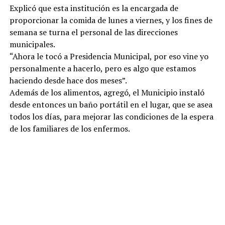
Explicó que esta institución es la encargada de
proporcionar la comida de lunes a viernes, y los fines de
semana se turna el personal de las direcciones
municipales.
“Ahora le tocó a Presidencia Municipal, por eso vine yo
personalmente a hacerlo, pero es algo que estamos
haciendo desde hace dos meses”.
Además de los alimentos, agregó, el Municipio instaló
desde entonces un baño portátil en el lugar, que se asea
todos los días, para mejorar las condiciones de la espera
de los familiares de los enfermos.