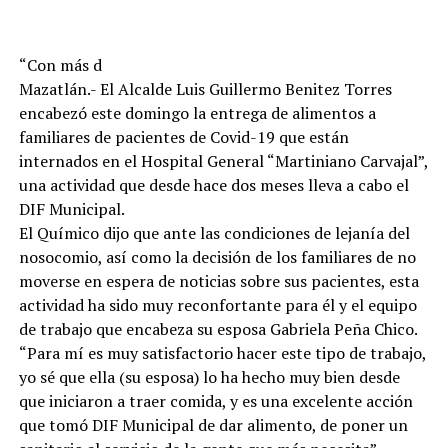
“Con más d
Mazatlán.- El Alcalde Luis Guillermo Benitez Torres
encabezó este domingo la entrega de alimentos a
familiares de pacientes de Covid-19 que están
internados en el Hospital General “Martiniano Carvajal”,
una actividad que desde hace dos meses lleva a cabo el
DIF Municipal.
El Químico dijo que ante las condiciones de lejanía del
nosocomio, así como la decisión de los familiares de no
moverse en espera de noticias sobre sus pacientes, esta
actividad ha sido muy reconfortante para él y el equipo
de trabajo que encabeza su esposa Gabriela Peña Chico.
“Para mí es muy satisfactorio hacer este tipo de trabajo,
yo sé que ella (su esposa) lo ha hecho muy bien desde
que iniciaron a traer comida, y es una excelente acción
que tomó DIF Municipal de dar alimento, de poner un