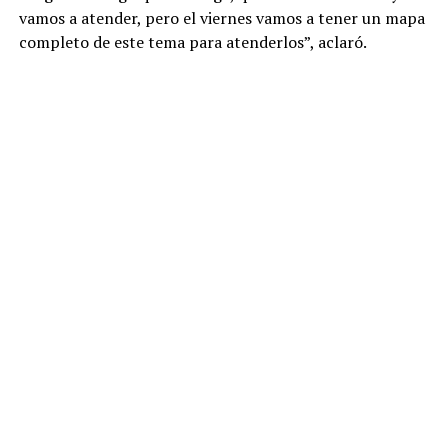
vamos a atender, pero el viernes vamos a tener un mapa
completo de este tema para atenderlos”, aclaró.