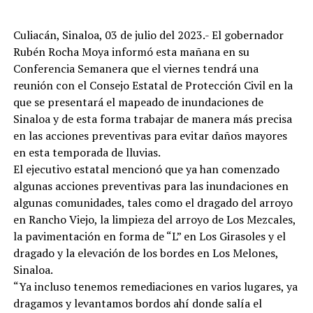
Culiacán, Sinaloa, 03 de julio del 2023.- El gobernador
Rubén Rocha Moya informó esta mañana en su
Conferencia Semanera que el viernes tendrá una
reunión con el Consejo Estatal de Protección Civil en la
que se presentará el mapeado de inundaciones de
Sinaloa y de esta forma trabajar de manera más precisa
en las acciones preventivas para evitar daños mayores
en esta temporada de lluvias.
El ejecutivo estatal mencionó que ya han comenzado
algunas acciones preventivas para las inundaciones en
algunas comunidades, tales como el dragado del arroyo
en Rancho Viejo, la limpieza del arroyo de Los Mezcales,
la pavimentación en forma de “L” en Los Girasoles y el
dragado y la elevación de los bordes en Los Melones,
Sinaloa.
“Ya incluso tenemos remediaciones en varios lugares, ya
dragamos y levantamos bordos ahí donde salía el