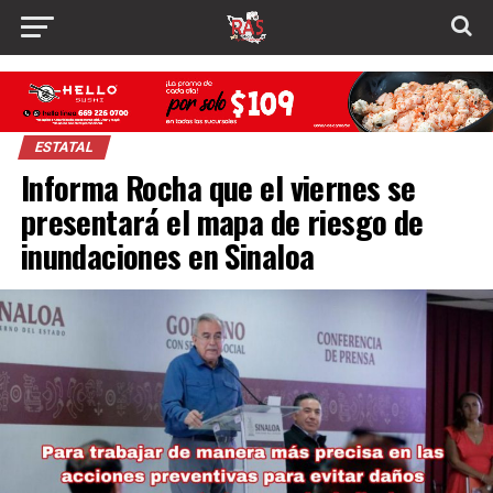
ESTATAL
Informa Rocha que el viernes se
presentará el mapa de riesgo de
inundaciones en Sinaloa