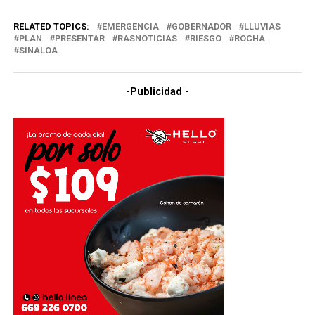
RELATED TOPICS:
EMERGENCIA
GOBERNADOR
LLUVIAS
PLAN
PRESENTAR
RASNOTICIAS
RIESGO
ROCHA
SINALOA
-Publicidad -