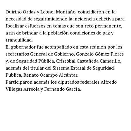
Quirino Ordaz y Leonel Montaño, coincidieron en la
necesidad de seguir midiendo la incidencia delictiva para
focalizar esfuerzos en temas que son reto permanente,
a fin de brindar a la población condiciones de paz y
tranquilidad.
El gobernador fue acompañado en esta reunión por los
secretarios General de Gobierno, Gonzalo Gómez Flores
y, de Seguridad Pública, Cristóbal Castañeda Camarillo,
además del titular del Sistema Estatal de Seguridad
Publica, Renato Ocampo Alcántar.
Participaron además los diputados federales Alfredo
Villegas Arreola y Fernando García.