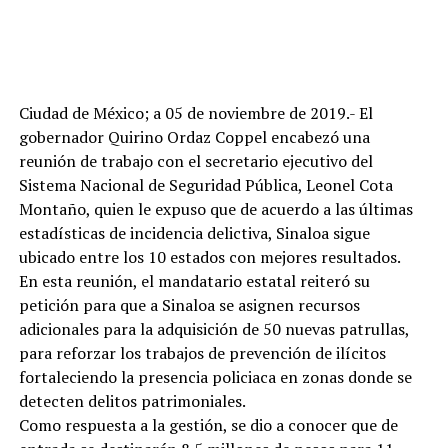
Ciudad de México; a 05 de noviembre de 2019.- El
gobernador Quirino Ordaz Coppel encabezó una
reunión de trabajo con el secretario ejecutivo del
Sistema Nacional de Seguridad Pública, Leonel Cota
Montaño, quien le expuso que de acuerdo a las últimas
estadísticas de incidencia delictiva, Sinaloa sigue
ubicado entre los 10 estados con mejores resultados.
En esta reunión, el mandatario estatal reiteró su
petición para que a Sinaloa se asignen recursos
adicionales para la adquisición de 50 nuevas patrullas,
para reforzar los trabajos de prevención de ilícitos
fortaleciendo la presencia policiaca en zonas donde se
detecten delitos patrimoniales.
Como respuesta a la gestión, se dio a conocer que de