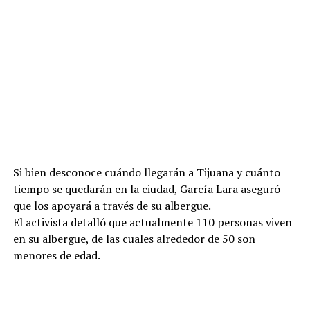
Si bien desconoce cuándo
llegarán a Tijuana y cuánto
tiempo se quedarán en la ciudad, García Lara aseguró
que los apoyará a través de su albergue.
El activista detalló que actualmente 110 personas viven
en su albergue, de las cuales alrededor de 50 son
menores de edad.