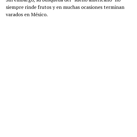
siempre rinde frutos y en muchas ocasiones terminan
varados en México.