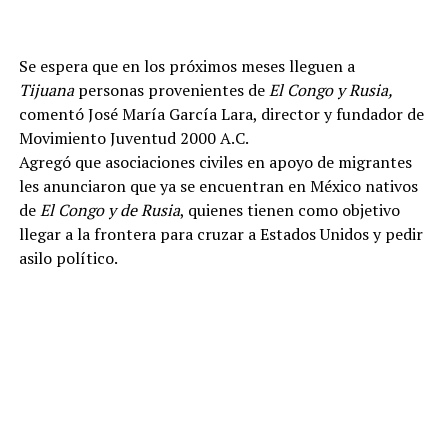
Se espera que en los próximos meses lleguen a
Tijuana
personas provenientes de
El Congo y Rusia,
comentó José María García Lara, director y fundador de
Movimiento Juventud 2000 A.C.
Agregó que asociaciones civiles en apoyo de migrantes
les anunciaron que ya se encuentran en México nativos
de
El Congo y de Rusia
, quienes tienen como objetivo
llegar a la frontera para cruzar a Estados Unidos y pedir
asilo político.