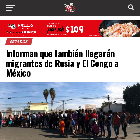
ESTADOS
Informan que también llegarán
migrantes de Rusia y El Congo a
México