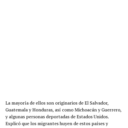
La mayoría de ellos son originarios de El Salvador,
Guatemala y Honduras, así como Michoacán y Guerrero,
y algunas personas deportadas de Estados Unidos.
Explicó que los migrantes huyen de estos países y