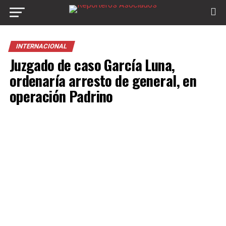
INTERNACIONAL
Juzgado de caso García Luna,
ordenaría arresto de general, en
operación Padrino