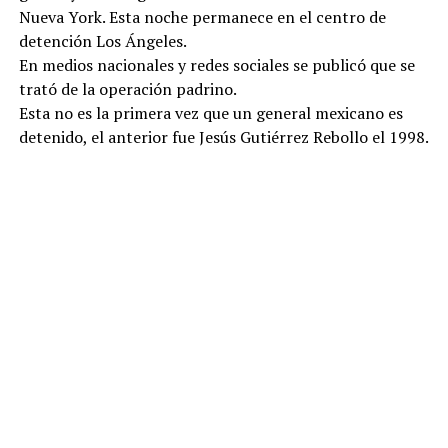
Nueva York. Esta noche permanece en el centro de
detención Los Ángeles.
En medios nacionales y redes sociales se publicó que se
trató de la operación padrino.
Esta no es la primera vez que un general mexicano es
detenido, el anterior fue Jesús Gutiérrez Rebollo el 1998.