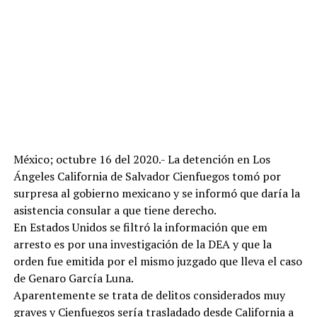
México; octubre 16 del 2020.- La detención en Los
Ángeles California de Salvador Cienfuegos tomó por
surpresa al gobierno mexicano y se informó que daría la
asistencia consular a que tiene derecho.
En Estados Unidos se filtró la información que em
arresto es por una investigación de la DEA y que la
orden fue emitida por el mismo juzgado que lleva el caso
de Genaro García Luna.
Aparentemente se trata de delitos considerados muy
graves y Cienfuegos sería trasladado desde California a