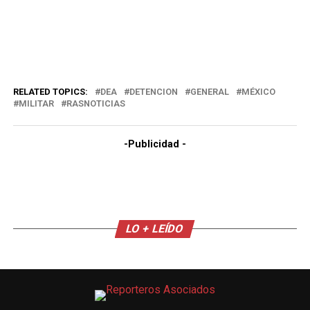
RELATED TOPICS:
DEA
DETENCION
GENERAL
MÉXICO
MILITAR
RASNOTICIAS
-Publicidad -
LO + LEÍDO