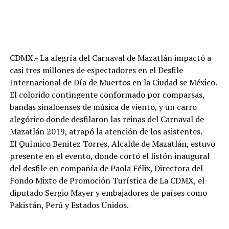
CDMX.- La alegría del Carnaval de Mazatlán impactó a
casi tres millones de espectadores en el Desfile
Internacional de Día de Muertos en la Ciudad se México.
El colorido contingente conformado por comparsas,
bandas sinaloenses de música de viento, y un carro
alegórico donde desfilaron las reinas del Carnaval de
Mazatlán 2019, atrapó la atención de los asistentes.
El Químico Benitez Torres, Alcalde de Mazatlán, estuvo
presente en el evento, donde cortó el listón inaugural
del desfile en compañía de Paola Félix, Directora del
Fondo Mixto de Promoción Turística de La CDMX, el
diputado Sergio Mayer y embajadores de países como
Pakistán, Perú y Estados Unidos.