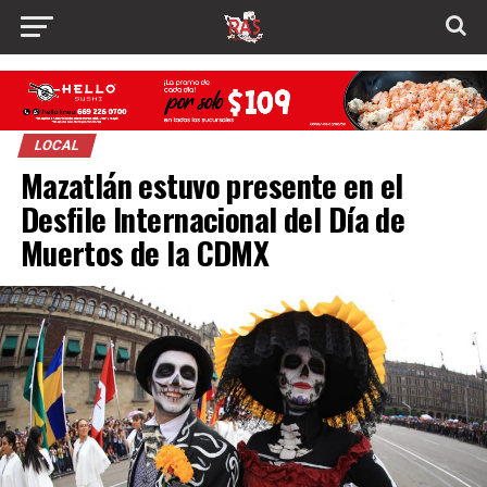
LOCAL
Mazatlán estuvo presente en el
Desfile Internacional del Día de
Muertos de la CDMX