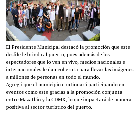
El Presidente Municipal destacó la promoción que este
desfile le brinda al puerto, pues además de los
espectadores que lo ven en vivo, medios nacionales e
internacionales le dan coberuta para llevar las imágenes
a millones de personas en todo el mundo.
Agregó que el municipio continuará participando en
eventos como este gracias a la promoción conjunta
entre Mazatlán y la CDMX, lo que impactará de manera
positiva al sector turístico del puerto.