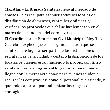
Mazatlán.- La Brigada Sanitaria llegó al mercado de
abastos La Yarda, para atender todos los locales de
distribución de alimentos, vehículos y oficinas, y
verificar los protocolos que ahí se implementan en el
marco de la pandemia del coronavirus.
El Coordinador de Protección Civil Municipal, Eloy Ruiz
Gastélum explicó que es la segunda ocasión que se
sanitiza este lugar al ser parte de las instalaciones
estratégicas de la ciudad, y destacó la disposición de los
locatarios quienes están haciendo lo propio, con filtro
sanitario desde el ingreso al lugar tanto para quienes
llegan con la mercancía como para quienes acuden a
realizar las compras, así como el personal que atiende, y
que todos aportan para minimizar los riesgos de
contagio.