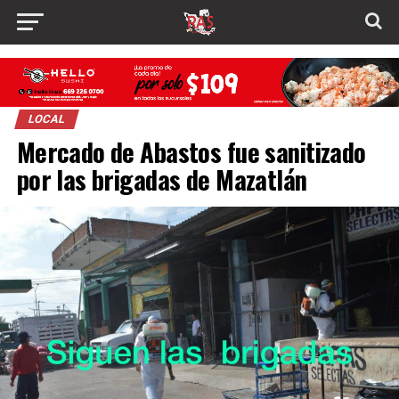
LOCAL
Mercado de Abastos fue sanitizado
por las brigadas de Mazatlán