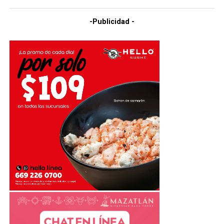
-Publicidad -