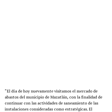
“El día de hoy nuevamente visitamos el mercado de
abastos del municipio de Mazatlán, con la finalidad de
continuar con las actividades de saneamiento de las
instalaciones consideradas como estratégicas. El