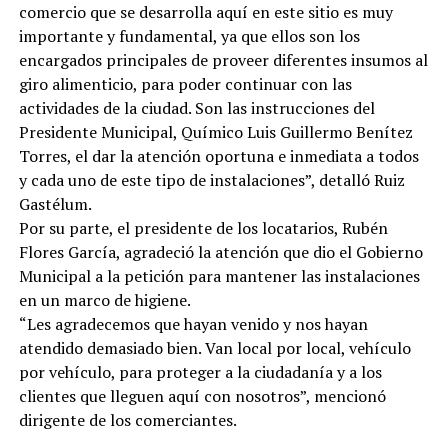
comercio que se desarrolla aquí en este sitio es muy
importante y fundamental, ya que ellos son los
encargados principales de proveer diferentes insumos al
giro alimenticio, para poder continuar con las
actividades de la ciudad. Son las instrucciones del
Presidente Municipal, Químico Luis Guillermo Benítez
Torres, el dar la atención oportuna e inmediata a todos
y cada uno de este tipo de instalaciones”, detalló Ruiz
Gastélum.
Por su parte, el presidente de los locatarios, Rubén
Flores García, agradeció la atención que dio el Gobierno
Municipal a la petición para mantener las instalaciones
en un marco de higiene.
“Les agradecemos que hayan venido y nos hayan
atendido demasiado bien. Van local por local, vehículo
por vehículo, para proteger a la ciudadanía y a los
clientes que lleguen aquí con nosotros”, mencionó
dirigente de los comerciantes.