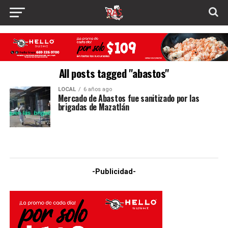
All posts tagged "abastos"
LOCAL
6 años ago
Mercado de Abastos fue sanitizado por las
brigadas de Mazatlán
-Publicidad-