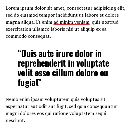
Lorem ipsum dolor sit amet, consectetur adipisicing elit,
sed do eiusmod tempor incididunt ut labore et dolore
magna aliqua. Ut enim
ad minim veniam
, quis nostrud
exercitation ullamco laboris nisi ut aliquip ex ea
commodo consequat.
“Duis aute irure dolor in
reprehenderit in voluptate
velit esse cillum dolore eu
fugiat”
Nemo enim ipsam voluptatem quia voluptas sit
aspernatur aut odit aut fugit, sed quia consequuntur
magni dolores eos qui ratione voluptatem sequi
nesciunt.