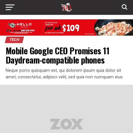
TECH
Mobile Google CEO Promises 11
Daydream-compatible phones
Neque porro quisquam est, qui dolorem ipsum quia dolor sit
amet, consectetur, adipisci velit, sed quia non numquam eius.