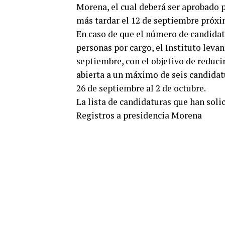
Morena, el cual deberá ser aprobado p
más tardar el 12 de septiembre próxi
En caso de que el número de candida
personas por cargo, el Instituto leva
septiembre, con el objetivo de reduci
abierta a un máximo de seis candidatu
26 de septiembre al 2 de octubre.
La lista de candidaturas que han solic
Registros a presidencia Morena