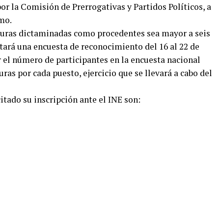
or la Comisión de Prerrogativas y Partidos Políticos, a
mo.
turas dictaminadas como procedentes sea mayor a seis
ntará una encuesta de reconocimiento del 16 al 22 de
r el número de participantes en la encuesta nacional
ras por cada puesto, ejercicio que se llevará a cabo del
itado su inscripción ante el INE son: