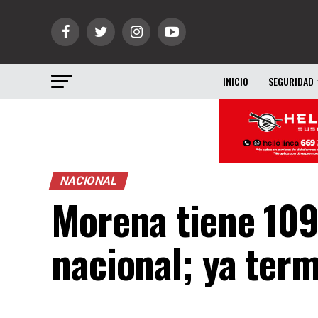
INICIO
SEGURIDAD
NACIONAL
Morena tiene 109
nacional; ya term