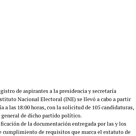
gistro de aspirantes a la presidencia y secretaría
tituto Nacional Electoral (INE) se llevó a cabo a partir
a a las 18:00 horas, con la solicitud de 105 candidaturas,
a general de dicho partido político.
rificación de la documentación entregada por las y los
e cumplimiento de requisitos que marca el estatuto de