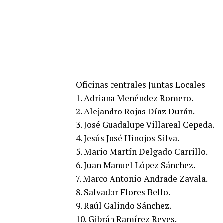
Oficinas centrales Juntas Locales
1. Adriana Menéndez Romero.
2. Alejandro Rojas Díaz Durán.
3. José Guadalupe Villareal Cepeda.
4. Jesús José Hinojos Silva.
5. Mario Martín Delgado Carrillo.
6. Juan Manuel López Sánchez.
7. Marco Antonio Andrade Zavala.
8. Salvador Flores Bello.
9. Raúl Galindo Sánchez.
10. Gibrán Ramírez Reyes.