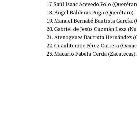
17. Saúl Isaac Acevedo Polo (Querétar
18. Ángel Balderas Puga (Querétaro).
19. Manuel Bernabé Bautista García. (
20. Gabriel de Jesús Guzmán Leza (Nu
21. Atenogenes Bautista Hernández (
22. Cuauhtemoc Pérez Carrera (Oaxac
23. Macario Fabela Cerda (Zacatecas).