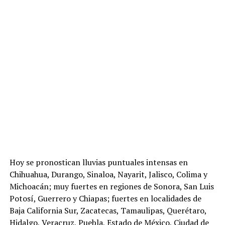
Hoy se pronostican lluvias puntuales intensas en
Chihuahua, Durango, Sinaloa, Nayarit, Jalisco, Colima y
Michoacán; muy fuertes en regiones de Sonora, San Luis
Potosí, Guerrero y Chiapas; fuertes en localidades de
Baja California Sur, Zacatecas, Tamaulipas, Querétaro,
Hidalgo, Veracruz, Puebla, Estado de México, Ciudad de