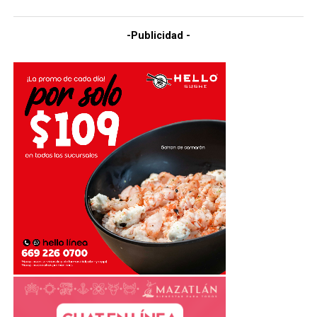
-Publicidad -