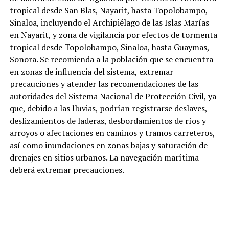
tropical desde San Blas, Nayarit, hasta Topolobampo,
Sinaloa, incluyendo el Archipiélago de las Islas Marías
en Nayarit, y zona de vigilancia por efectos de tormenta
tropical desde Topolobampo, Sinaloa, hasta Guaymas,
Sonora. Se recomienda a la población que se encuentra
en zonas de influencia del sistema, extremar
precauciones y atender las recomendaciones de las
autoridades del Sistema Nacional de Protección Civil, ya
que, debido a las lluvias, podrían registrarse deslaves,
deslizamientos de laderas, desbordamientos de ríos y
arroyos o afectaciones en caminos y tramos carreteros,
así como inundaciones en zonas bajas y saturación de
drenajes en sitios urbanos. La navegación marítima
deberá extremar precauciones.