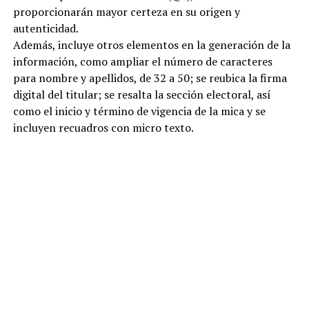
proporcionarán mayor certeza en su origen y
autenticidad.
Además, incluye otros elementos en la generación de la
información, como ampliar el número de caracteres
para nombre y apellidos, de 32 a 50; se reubica la firma
digital del titular; se resalta la sección electoral, así
como el inicio y término de vigencia de la mica y se
incluyen recuadros con micro texto.