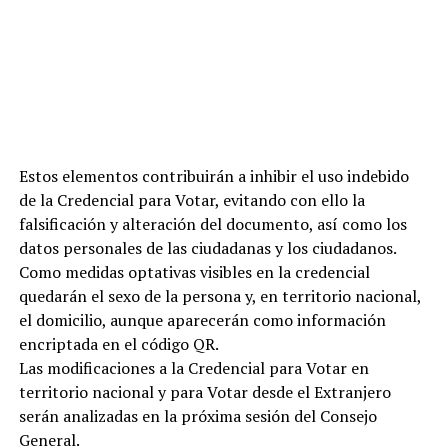
Estos elementos contribuirán a inhibir el uso indebido
de la Credencial para Votar, evitando con ello la
falsificación y alteración del documento, así como los
datos personales de las ciudadanas y los ciudadanos.
Como medidas optativas visibles en la credencial
quedarán el sexo de la persona y, en territorio nacional,
el domicilio, aunque aparecerán como información
encriptada en el código QR.
Las modificaciones a la Credencial para Votar en
territorio nacional y para Votar desde el Extranjero
serán analizadas en la próxima sesión del Consejo
General.