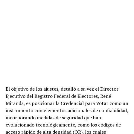
El objetivo de los ajustes, detalló a su vez el Director
Ejecutivo del Registro Federal de Electores, René
Miranda, es posicionar la Credencial para Votar como un
instrumento con elementos adicionales de confiabilidad,
incorporando medidas de seguridad que han
evolucionado tecnológicamente, como los códigos de
acceso rápido de alta densidad (QR), los cuales