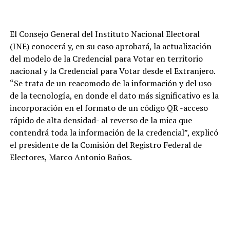
El Consejo General del Instituto Nacional Electoral
(INE) conocerá y, en su caso aprobará, la actualización
del modelo de la Credencial para Votar en territorio
nacional y la Credencial para Votar desde el Extranjero.
“Se trata de un reacomodo de la información y del uso
de la tecnología, en donde el dato más significativo es la
incorporación en el formato de un código QR -acceso
rápido de alta densidad- al reverso de la mica que
contendrá toda la información de la credencial”, explicó
el presidente de la Comisión del Registro Federal de
Electores, Marco Antonio Baños.