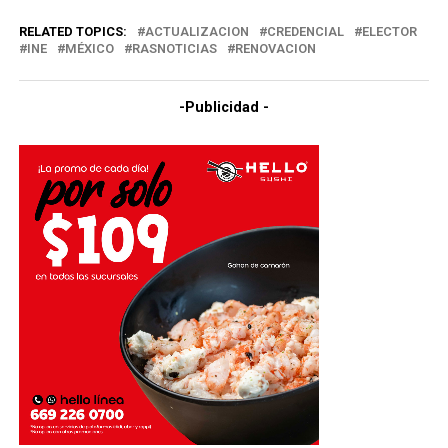
RELATED TOPICS:
ACTUALIZACION
CREDENCIAL
ELECTOR
INE
MÉXICO
RASNOTICIAS
RENOVACION
-Publicidad -