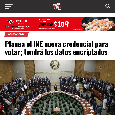
NACIONAL
Planea el INE nueva credencial para
votar; tendrá los datos encriptados