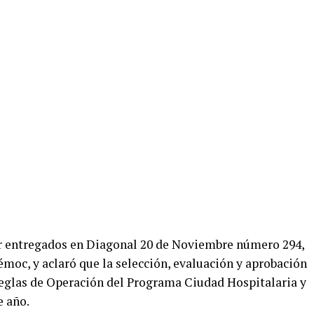
er entregados en Diagonal 20 de Noviembre número 294,
émoc, y aclaró que la selección, evaluación y aprobación
Reglas de Operación del Programa Ciudad Hospitalaria y
 año.