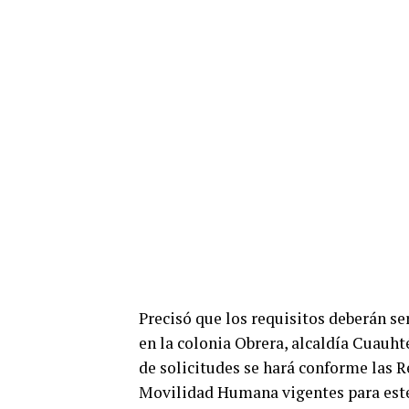
Precisó que los requisitos deberán s
en la colonia Obrera, alcaldía Cuauht
de solicitudes se hará conforme las 
Movilidad Humana vigentes para este