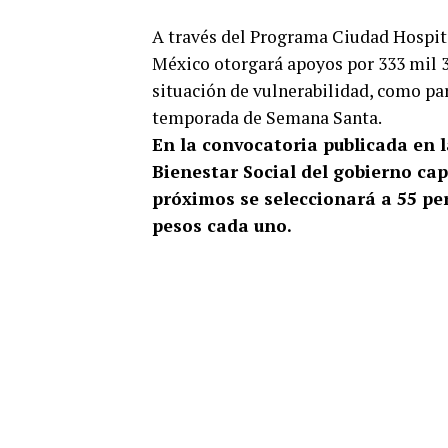
A través del Programa Ciudad Hospita
México otorgará apoyos por 333 mil 3
situación de vulnerabilidad, como par
temporada de Semana Santa.
En la convocatoria publicada en la
Bienestar Social del gobierno cap
próximos se seleccionará a 55 per
pesos cada uno.