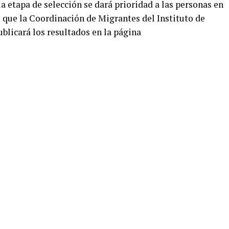
 etapa de selección se dará prioridad a las personas en
ó que la Coordinación de Migrantes del Instituto de
ublicará los resultados en la página