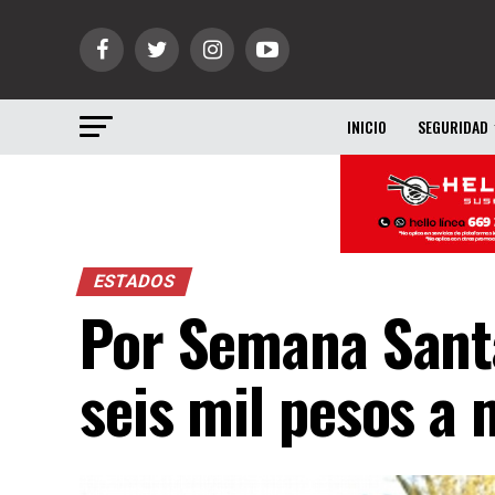
INICIO
SEGURIDAD
ESTADOS
Por Semana Santa
seis mil pesos a