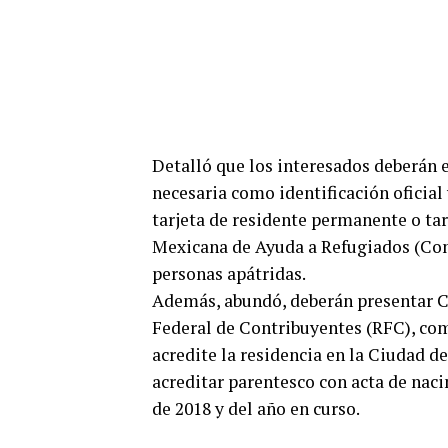
Detalló que los interesados deberán 
necesaria como identificación oficial 
tarjeta de residente permanente o ta
Mexicana de Ayuda a Refugiados (Com
personas apátridas.
Además, abundó, deberán presentar C
Federal de Contribuyentes (RFC), co
acredite la residencia en la Ciudad d
acreditar parentesco con acta de nac
de 2018 y del año en curso.