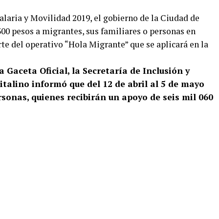
laria y Movilidad 2019, el gobierno de la Ciudad de
00 pesos a migrantes, sus familiares o personas en
te del operativo “Hola Migrante” que se aplicará en la
 Gaceta Oficial, la Secretaría de Inclusión y
italino informó que del 12 de abril al 5 de mayo
sonas, quienes recibirán un apoyo de seis mil 060