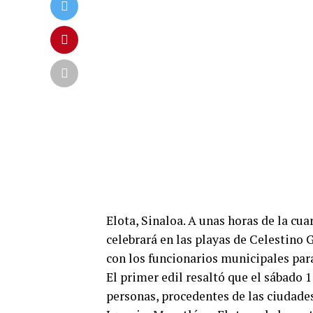
Elota, Sinaloa. A unas horas de la cua
celebrará en las playas de Celestino 
con los funcionarios municipales para
El primer edil resaltó que el sábado 
personas, procedentes de las ciudade