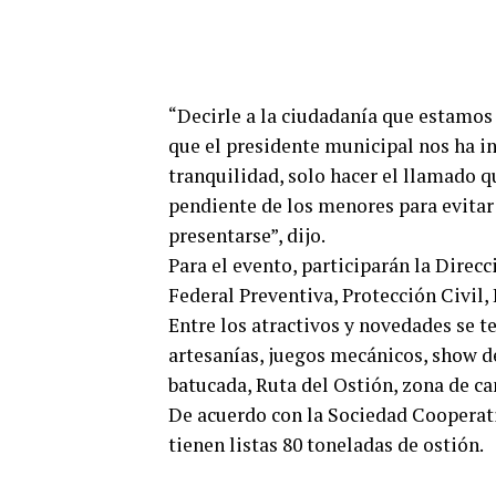
“Decirle a la ciudadanía que estamos
que el presidente municipal nos ha in
tranquilidad, solo hacer el llamado 
pendiente de los menores para evitar
presentarse”, dijo.
Para el evento, participarán la Direc
Federal Preventiva, Protección Civil,
Entre los atractivos y novedades se 
artesanías, juegos mecánicos, show de
batucada, Ruta del Ostión, zona de c
De acuerdo con la Sociedad Cooperati
tienen listas 80 toneladas de ostión.