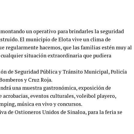
 montando un operativo para brindarles la seguridad
struido. El municipio de Elota vive un clima de
que regularmente hacemos, que las familias estén muy al
 cualquier situación extraordinaria que pudiera
ción de Seguridad Pública y Tránsito Municipal, Policía
 Bomberos y Cruz Roja.
tendrá una muestra gastronómica, exposición de
 acrobacias, eventos culturales, voleibol playero,
amping, música en vivo y concursos.
va de Ostioneros Unidos de Sinaloa, para la feria se