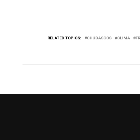
RELATED TOPICS:
CHUBASCOS
CLIMA
FR