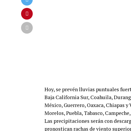
Hoy, se prevén lluvias puntuales fue
Baja California Sur, Coahuila, Durang
México, Guerrero, Oaxaca, Chiapas y V
Morelos, Puebla, Tabasco, Campeche,
Las precipitaciones serán con descarg
pronostican rachas de viento superio