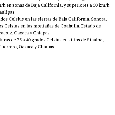
h en zonas de Baja California, y superiores a 50 km/h
aulipas.
dos Celsius en las sierras de Baja California, Sonora,
os Celsius en las montañas de Coahuila, Estado de
racruz, Oaxaca y Chiapas.
uras de 35 a 40 grados Celsius en sitios de Sinaloa,
Guerrero, Oaxaca y Chiapas.