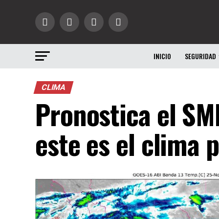
INICIO
SEGURIDAD
CLIMA
Pronostica el SM
este es el clima 