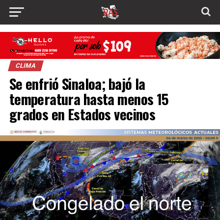
CLIMA
Se enfrió Sinaloa; bajó la
temperatura hasta menos 15
grados en Estados vecinos