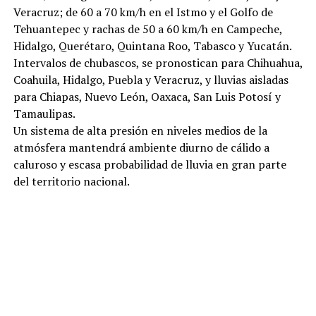
Veracruz; de 60 a 70 km/h en el Istmo y el Golfo de
Tehuantepec y rachas de 50 a 60 km/h en Campeche,
Hidalgo, Querétaro, Quintana Roo, Tabasco y Yucatán.
Intervalos de chubascos, se pronostican para Chihuahua,
Coahuila, Hidalgo, Puebla y Veracruz, y lluvias aisladas
para Chiapas, Nuevo León, Oaxaca, San Luis Potosí y
Tamaulipas.
Un sistema de alta presión en niveles medios de la
atmósfera mantendrá ambiente diurno de cálido a
caluroso y escasa probabilidad de lluvia en gran parte
del territorio nacional.