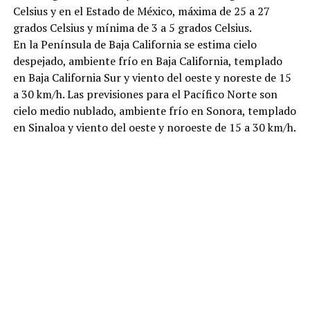
Celsius y en el Estado de México, máxima de 25 a 27
grados Celsius y mínima de 3 a 5 grados Celsius.
En la Península de Baja California se estima cielo
despejado, ambiente frío en Baja California, templado
en Baja California Sur y viento del oeste y noreste de 15
a 30 km/h. Las previsiones para el Pacífico Norte son
cielo medio nublado, ambiente frío en Sonora, templado
en Sinaloa y viento del oeste y noroeste de 15 a 30 km/h.