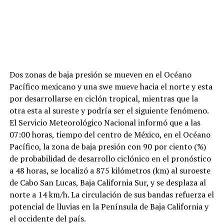
Dos zonas de baja presión se mueven en el Océano
Pacífico mexicano y una swe mueve hacia el norte y esta
por desarrollarse en ciclón tropical, mientras que la
otra esta al sureste y podría ser el siguiente fenómeno.
El Servicio Meteorológico Nacional informó que a las
07:00 horas, tiempo del centro de México, en el Océano
Pacífico, la zona de baja presión con 90 por ciento (%)
de probabilidad de desarrollo ciclónico en el pronóstico
a 48 horas, se localizó a 875 kilómetros (km) al suroeste
de Cabo San Lucas, Baja California Sur, y se desplaza al
norte a 14 km/h. La circulación de sus bandas refuerza el
potencial de lluvias en la Península de Baja California y
el occidente del país.