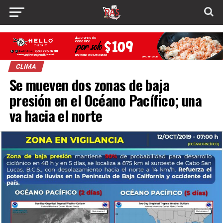
CLIMA
Se mueven dos zonas de baja
presión en el Océano Pacífico; una
va hacia el norte