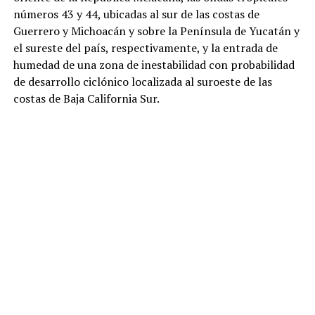
números 43 y 44, ubicadas al sur de las costas de
Guerrero y Michoacán y sobre la Península de Yucatán y
el sureste del país, respectivamente, y la entrada de
humedad de una zona de inestabilidad con probabilidad
de desarrollo ciclónico localizada al suroeste de las
costas de Baja California Sur.