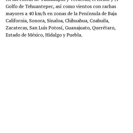
Golfo de Tehuantepec, así como vientos con rachas
mayores a 40 km/h en zonas de la Península de Baja
California, Sonora, Sinaloa, Chihuahua, Coahuila,
Zacatecas, San Luis Potosí, Guanajuato, Querétaro,
Estado de México, Hidalgo y Puebla.