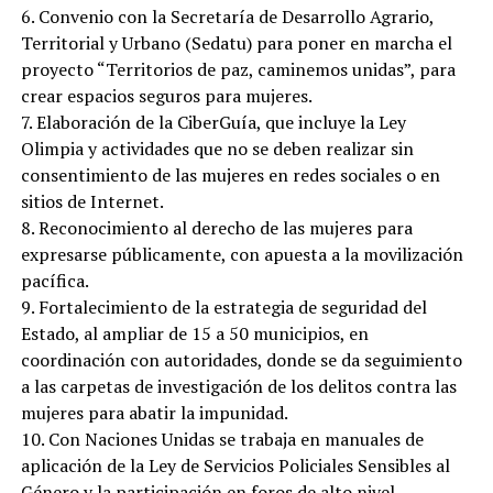
6. Convenio con la Secretaría de Desarrollo Agrario,
Territorial y Urbano (Sedatu) para poner en marcha el
proyecto “Territorios de paz, caminemos unidas”, para
crear espacios seguros para mujeres.
7. Elaboración de la CiberGuía, que incluye la Ley
Olimpia y actividades que no se deben realizar sin
consentimiento de las mujeres en redes sociales o en
sitios de Internet.
8. Reconocimiento al derecho de las mujeres para
expresarse públicamente, con apuesta a la movilización
pacífica.
9. Fortalecimiento de la estrategia de seguridad del
Estado, al ampliar de 15 a 50 municipios, en
coordinación con autoridades, donde se da seguimiento
a las carpetas de investigación de los delitos contra las
mujeres para abatir la impunidad.
10. Con Naciones Unidas se trabaja en manuales de
aplicación de la Ley de Servicios Policiales Sensibles al
Género y la participación en foros de alto nivel.