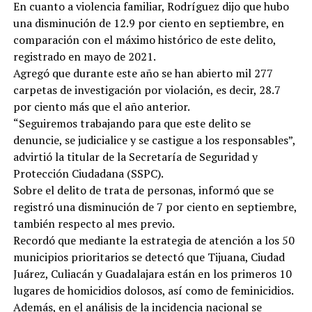
En cuanto a violencia familiar, Rodríguez dijo que hubo
una disminución de 12.9 por ciento en septiembre, en
comparación con el máximo histórico de este delito,
registrado en mayo de 2021.
Agregó que durante este año se han abierto mil 277
carpetas de investigación por violación, es decir, 28.7
por ciento más que el año anterior.
“Seguiremos trabajando para que este delito se
denuncie, se judicialice y se castigue a los responsables”,
advirtió la titular de la Secretaría de Seguridad y
Protección Ciudadana (SSPC).
Sobre el delito de trata de personas, informó que se
registró una disminución de 7 por ciento en septiembre,
también respecto al mes previo.
Recordó que mediante la estrategia de atención a los 50
municipios prioritarios se detectó que Tijuana, Ciudad
Juárez, Culiacán y Guadalajara están en los primeros 10
lugares de homicidios dolosos, así como de feminicidios.
Además, en el análisis de la incidencia nacional se