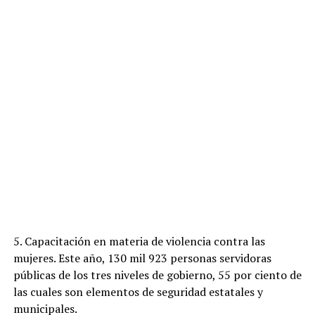
5. Capacitación en materia de violencia contra las
mujeres. Este año, 130 mil 923 personas servidoras
públicas de los tres niveles de gobierno, 55 por ciento de
las cuales son elementos de seguridad estatales y
municipales.