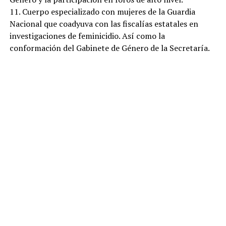
11. Cuerpo especializado con mujeres de la Guardia
Nacional que coadyuva con las fiscalías estatales en
investigaciones de feminicidio. Así como la
conformación del Gabinete de Género de la Secretaría.