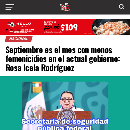
NACIONAL
Septiembre es el mes con menos
femenicidios en el actual gobierno:
Rosa Icela Rodríguez