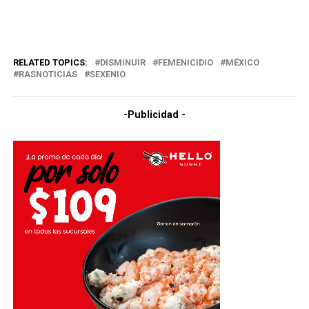
RELATED TOPICS:
DISMINUIR
FEMENICIDIO
MÉXICO
RASNOTICIAS
SEXENIO
-Publicidad -