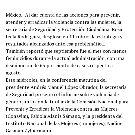
México.- Al dar cuenta de las acciones para prevenir,
atender y erradicar la violencia contra las mujeres, la
secretaria de Seguridad y Protección Ciudadana, Rosa
Icela Rodríguez, desglosó en 11 rubros la estrategia y
resultados alcanzados ante esa problemática.
También reportó que septiembre fue el mes con menos
feminicidios durante la actual administración, con una
disminución de 63 por ciento de casos respecto a
agosto.
Este miércoles, en la conferencia matutina del
presidente Andrés Manuel López Obrador, la secretaria
de Seguridad presentó el informe sobre violencia de
género junto con la titular de la Comisión Nacional para
Prevenir y Erradicar la Violencia contra las Mujeres
(Conavim), Fabiola Alanís Sámano, y la presidenta del
Instituto Nacional de las Mujeres (Inmujeres), Nadine
Gasman Zylbermann.