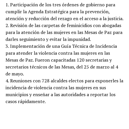
1. Participación de los tres órdenes de gobierno para
cumplir la Agenda Estratégica para la prevención,
atención y reducción del rezago en el acceso a la justicia.
2. Revisión de las carpetas de feminicidios con abogadas
para la atención de las mujeres en las Mesas de Paz para
darles seguimiento y evitar la impunidad.
3. Implementación de una Guía Técnica de Incidencia
para atender la violencia contra las mujeres en las
Mesas de Paz. Fueron capacitadas 120 secretarias y
secretarios técnicos de las Mesas, del 25 de marzo al 4
de mayo.
4. Reuniones con 728 alcaldes electos para exponerles la
incidencia de violencia contra las mujeres en sus
municipios y enseñar a las autoridades a reportar los
casos rápidamente.