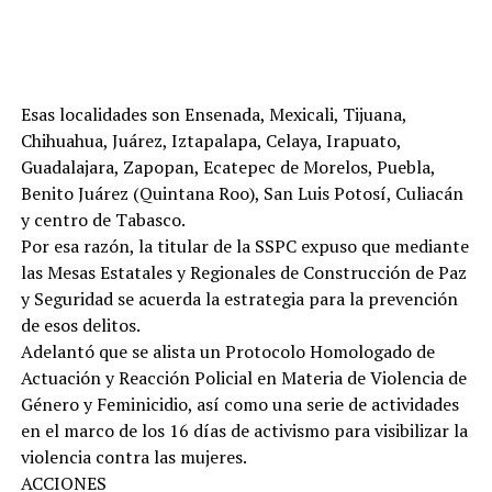
Esas localidades son Ensenada, Mexicali, Tijuana,
Chihuahua, Juárez, Iztapalapa, Celaya, Irapuato,
Guadalajara, Zapopan, Ecatepec de Morelos, Puebla,
Benito Juárez (Quintana Roo), San Luis Potosí, Culiacán
y centro de Tabasco.
Por esa razón, la titular de la SSPC expuso que mediante
las Mesas Estatales y Regionales de Construcción de Paz
y Seguridad se acuerda la estrategia para la prevención
de esos delitos.
Adelantó que se alista un Protocolo Homologado de
Actuación y Reacción Policial en Materia de Violencia de
Género y Feminicidio, así como una serie de actividades
en el marco de los 16 días de activismo para visibilizar la
violencia contra las mujeres.
ACCIONES