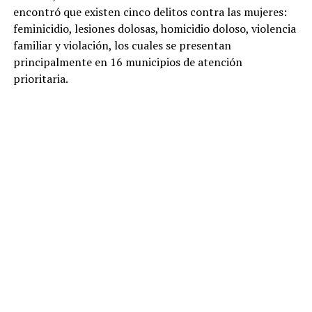
encontró que existen cinco delitos contra las mujeres:
feminicidio, lesiones dolosas, homicidio doloso, violencia
familiar y violación, los cuales se presentan
principalmente en 16 municipios de atención
prioritaria.