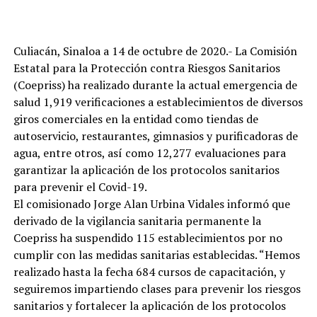
Culiacán, Sinaloa a 14 de octubre de 2020.- La Comisión
Estatal para la Protección contra Riesgos Sanitarios
(Coepriss) ha realizado durante la actual emergencia de
salud 1,919 verificaciones a establecimientos de diversos
giros comerciales en la entidad como tiendas de
autoservicio, restaurantes, gimnasios y purificadoras de
agua, entre otros, así como 12,277 evaluaciones para
garantizar la aplicación de los protocolos sanitarios
para prevenir el Covid-19.
El comisionado Jorge Alan Urbina Vidales informó que
derivado de la vigilancia sanitaria permanente la
Coepriss ha suspendido 115 establecimientos por no
cumplir con las medidas sanitarias establecidas. “Hemos
realizado hasta la fecha 684 cursos de capacitación, y
seguiremos impartiendo clases para prevenir los riesgos
sanitarios y fortalecer la aplicación de los protocolos