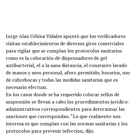
Jorge Alan Urbina Vidales apuntó que los verificadores
visitan establecimientos de diversos giros comerciales
para vigilar que se cumplan los protocolos sanitarios
como es la colocación de dispensadores de gel
antibacterial, el a la sana distancia, el constante lavado
de manos y aseo personal, aforo permitido, horarios, uso
de cubrebocas y todas las medidas sanitarias que es
necesario efectuar.
En los casos donde se ha requerido colocar sellos de
suspensión se llevan a cabo los procedimientos jurídico-
administrativos correspondientes para determinar las
sanciones que correspondan. “Lo que realmente nos
interesa es que cumplan con las normas sanitarias y los
protocolos para prevenir infeccion, dijo.