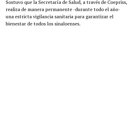
Sostuvo que la Secretaría de Salud, a través de Coepriss,
realiza de manera permanente -durante todo el año-
una estricta vigilancia sanitaria para garantizar el
bienestar de todos los sinaloenses.