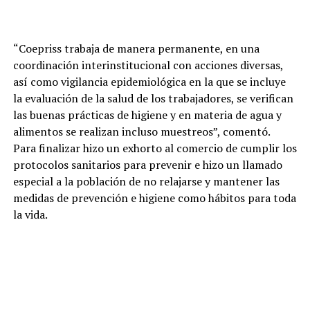
“Coepriss trabaja de manera permanente, en una
coordinación interinstitucional con acciones diversas,
así como vigilancia epidemiológica en la que se incluye
la evaluación de la salud de los trabajadores, se verifican
las buenas prácticas de higiene y en materia de agua y
alimentos se realizan incluso muestreos”, comentó.
Para finalizar hizo un exhorto al comercio de cumplir los
protocolos sanitarios para prevenir e hizo un llamado
especial a la población de no relajarse y mantener las
medidas de prevención e higiene como hábitos para toda
la vida.