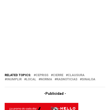
RELATED TOPICS:
CEPRISS
CIERRE
CLAUSURA
INUMPLIR
LOCAL
NORMA
RASNOTICIAS
SINALOA
-Publicidad -