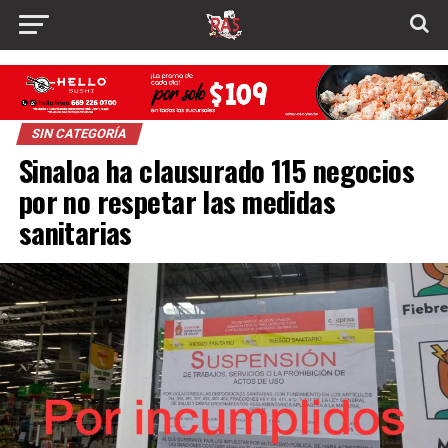
SIN CATEGORÍA
Sinaloa ha clausurado 115 negocios
por no respetar las medidas
sanitarias