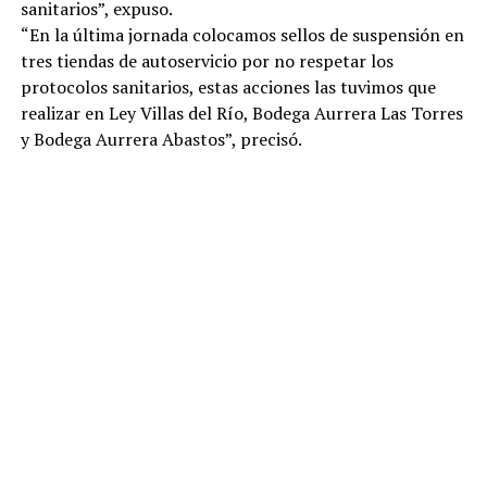
sanitarios”, expuso.
“En la última jornada colocamos sellos de suspensión en
tres tiendas de autoservicio por no respetar los
protocolos sanitarios, estas acciones las tuvimos que
realizar en Ley Villas del Río, Bodega Aurrera Las Torres
y Bodega Aurrera Abastos”, precisó.