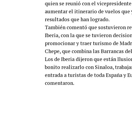
quien se reunió con el vicepresidente
aumentar el itinerario de vuelos que 
resultados que han logrado.
También comentó que sostuvieron reu
Iberia, con la que se tuvieron decisio
promocionar y traer turismo de Madri
Chepe, que combina las Barrancas del
Los de Iberia dijeron que están Ilusi
bonito realizarlo con Sinaloa, trabaj
entrada a turistas de toda España y 
comentaron.