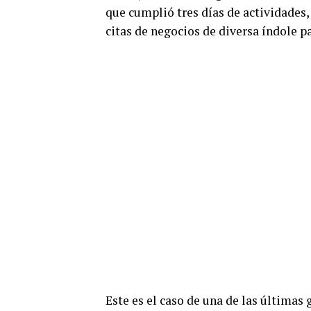
que cumplió tres días de actividades,
citas de negocios de diversa índole p
Este es el caso de una de las últimas