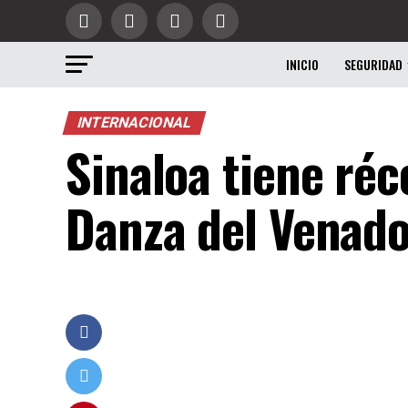
INICIO
SEGURIDAD
INTERNACIONAL
Sinaloa tiene réc
Danza del Venado