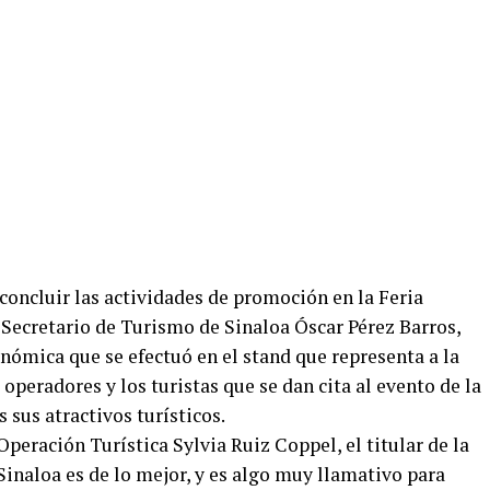
 concluir las actividades de promoción en la Feria
 Secretario de Turismo de Sinaloa Óscar Pérez Barros,
ómica que se efectuó en el stand que representa a la
operadores y los turistas que se dan cita al evento de la
 sus atractivos turísticos.
peración Turística Sylvia Ruiz Coppel, el titular de la
inaloa es de lo mejor, y es algo muy llamativo para