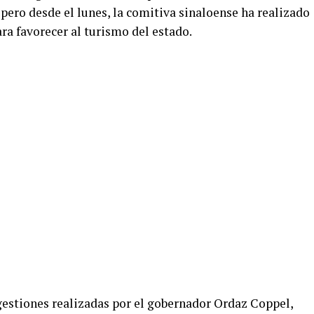
 pero desde el lunes, la comitiva sinaloense ha realizado
ara favorecer al turismo del estado.
 gestiones realizadas por el gobernador Ordaz Coppel,