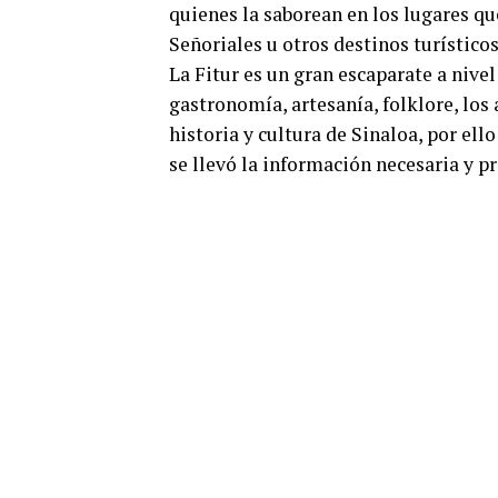
quienes la saborean en los lugares qu
Señoriales u otros destinos turísticos
La Fitur es un gran escaparate a nive
gastronomía, artesanía, folklore, los 
historia y cultura de Sinaloa, por ello
se llevó la información necesaria y p