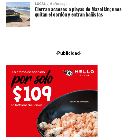
LOCAL
6 años ago
Cierran accesos a playas de Mazatlán; unos
quitan el cordón y entran bañistas
-Publicidad-