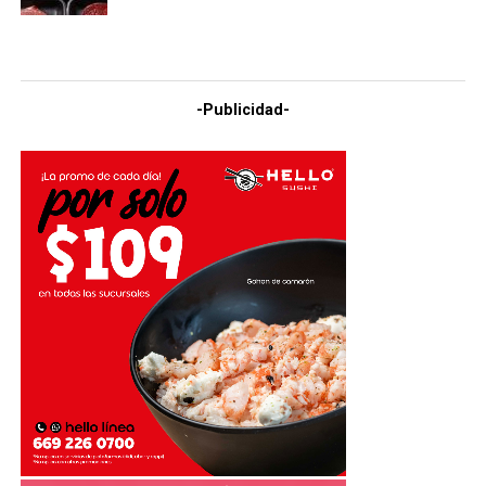
-Publicidad-