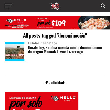
All posts tagged "denominación"
ESTATAL
5 años ago
Desde hoy, Sinaloa cuenta con la denominación
de origen Mezcal: Javier Lizárraga
-Publicidad-