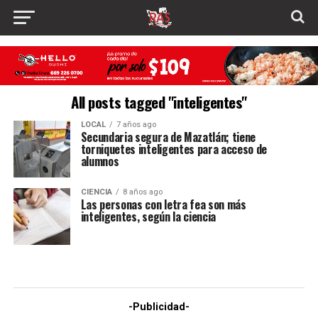
All posts tagged "inteligentes"
LOCAL
7 años ago
Secundaria segura de Mazatlán; tiene
torniquetes inteligentes para acceso de
alumnos
CIENCIA
8 años ago
Las personas con letra fea son más
inteligentes, según la ciencia
-Publicidad-