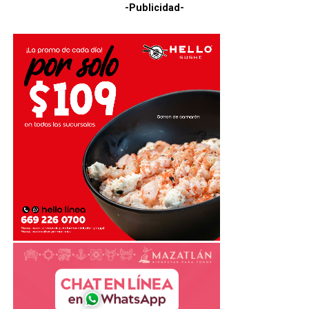
-Publicidad-