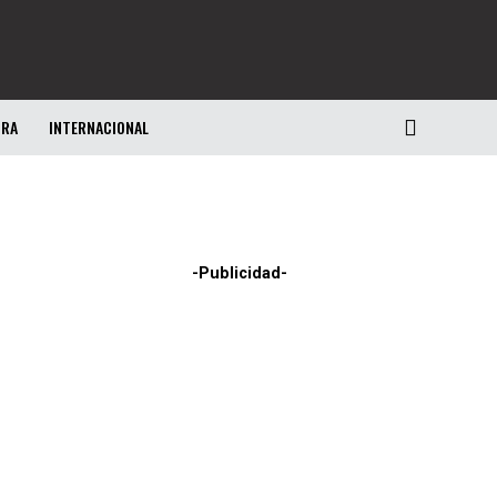
URA
INTERNACIONAL
-Publicidad-