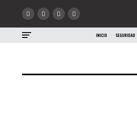
INICIO
SEGURIDAD