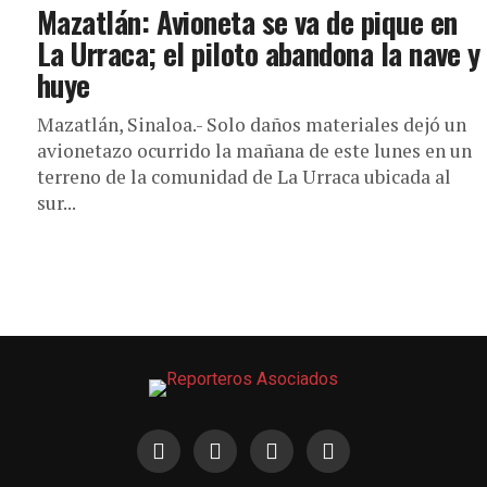
Mazatlán: Avioneta se va de pique en
La Urraca; el piloto abandona la nave y
huye
Mazatlán, Sinaloa.- Solo daños materiales dejó un
avionetazo ocurrido la mañana de este lunes en un
terreno de la comunidad de La Urraca ubicada al
sur...