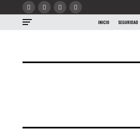
INICIO
SEGURIDAD