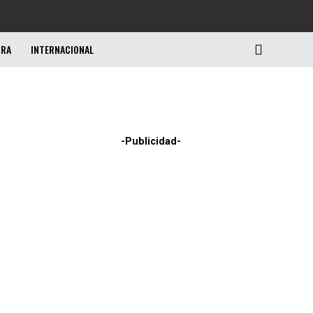
URA
INTERNACIONAL
-Publicidad-