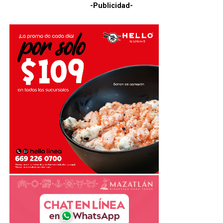
-Publicidad-