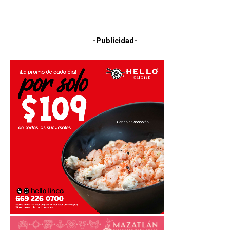
-Publicidad-