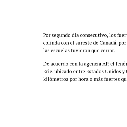
Por segundo día consecutivo, los fuer
colinda con el sureste de Canadá, por
las escuelas tuvieron que cerrar.
De acuerdo con la agencia AP, el fenó
Erie, ubicado entre Estados Unidos y
kilómetros por hora o más fuertes qu