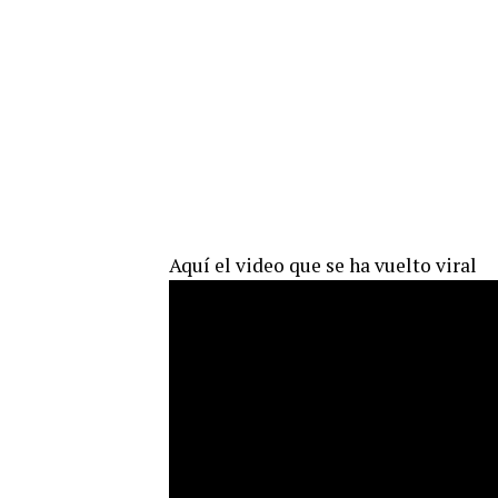
Aquí el video que se ha vuelto viral