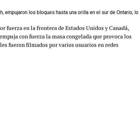
, empujaron los bloques hasta una orilla en el sur de Ontario, lo
or fuerza en la frontera de Estados Unidos y Canadá,
a empuja con fuerza la masa congelada que provoca los
les fueron filmados por varios usuarios en redes