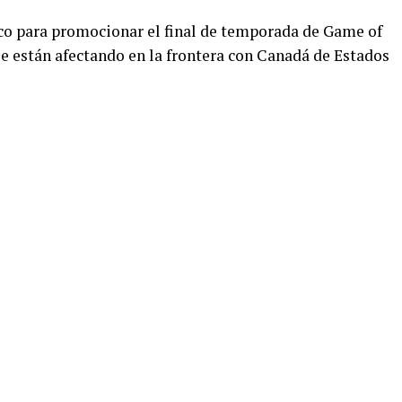
uco para promocionar el final de temporada de Game of
 están afectando en la frontera con Canadá de Estados