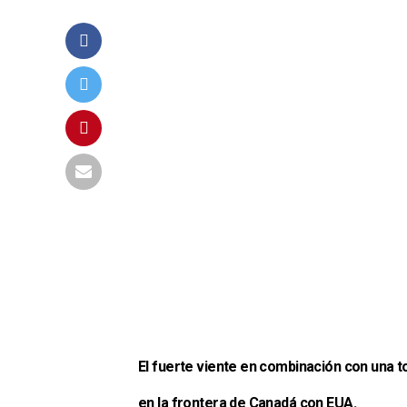
El fuerte viente en combinación con una t
en la frontera de Canadá con EUA.