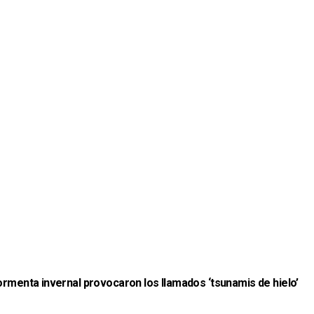
ormenta invernal provocaron los llamados ‘tsunamis de hielo’