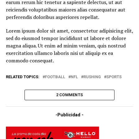
earum rerum hic tenetur a sapiente delectus, ut aut
reiciendis voluptatibus maiores alias consequatur aut
perferendis doloribus asperiores repellat.
Lorem ipsum dolor sit amet, consectetur adipisicing elit,
sed do eiusmod tempor incididunt ut labore et dolore
magna aliqua. Ut enim ad minim veniam, quis nostrud
exercitation ullamco laboris nisi ut aliquip ex ea
commodo consequat.
RELATED TOPICS:
FOOTBALL
NFL
RUSHING
SPORTS
2 COMMENTS
-Publicidad -