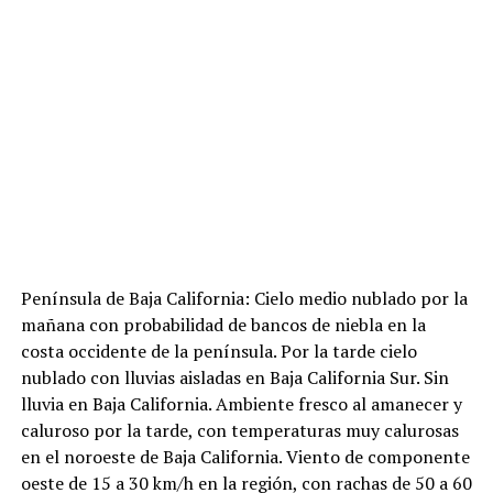
Península de Baja California: Cielo medio nublado por la
mañana con probabilidad de bancos de niebla en la
costa occidente de la península. Por la tarde cielo
nublado con lluvias aisladas en Baja California Sur. Sin
lluvia en Baja California. Ambiente fresco al amanecer y
caluroso por la tarde, con temperaturas muy calurosas
en el noroeste de Baja California. Viento de componente
oeste de 15 a 30 km/h en la región, con rachas de 50 a 60