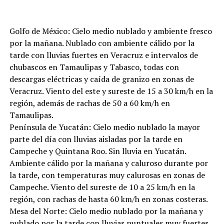
Golfo de México: Cielo medio nublado y ambiente fresco
por la mañana. Nublado con ambiente cálido por la
tarde con lluvias fuertes en Veracruz e intervalos de
chubascos en Tamaulipas y Tabasco, todas con
descargas eléctricas y caída de granizo en zonas de
Veracruz. Viento del este y sureste de 15 a 30 km/h en la
región, además de rachas de 50 a 60 km/h en
Tamaulipas.
Península de Yucatán: Cielo medio nublado la mayor
parte del día con lluvias aisladas por la tarde en
Campeche y Quintana Roo. Sin lluvia en Yucatán.
Ambiente cálido por la mañana y caluroso durante por
la tarde, con temperaturas muy calurosas en zonas de
Campeche. Viento del sureste de 10 a 25 km/h en la
región, con rachas de hasta 60 km/h en zonas costeras.
Mesa del Norte: Cielo medio nublado por la mañana y
nublado por la tarde con lluvias puntuales muy fuertes