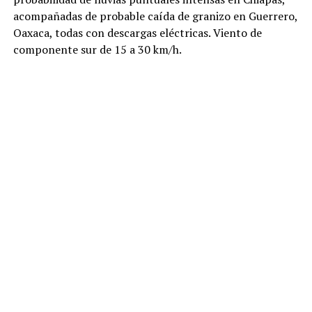
acompañadas de probable caída de granizo en Guerrero,
Oaxaca, todas con descargas eléctricas. Viento de
componente sur de 15 a 30 km/h.