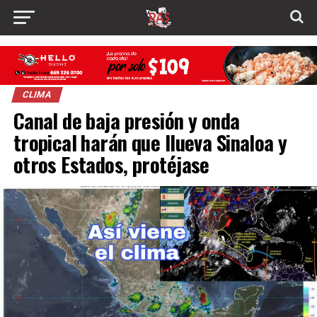
CLIMA
Canal de baja presión y onda
tropical harán que llueva Sinaloa y
otros Estados, protéjase