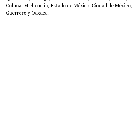
Colima, Michoacán, Estado de México, Ciudad de México,
Guerrero y Oaxaca.