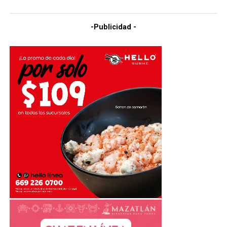
-Publicidad -