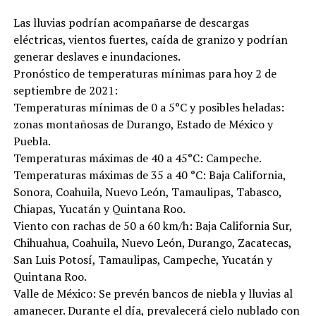
Las lluvias podrían acompañarse de descargas
eléctricas, vientos fuertes, caída de granizo y podrían
generar deslaves e inundaciones.
Pronóstico de temperaturas mínimas para hoy 2 de
septiembre de 2021:
Temperaturas mínimas de 0 a 5°C y posibles heladas:
zonas montañosas de Durango, Estado de México y
Puebla.
Temperaturas máximas de 40 a 45°C: Campeche.
Temperaturas máximas de 35 a 40 °C: Baja California,
Sonora, Coahuila, Nuevo León, Tamaulipas, Tabasco,
Chiapas, Yucatán y Quintana Roo.
Viento con rachas de 50 a 60 km/h: Baja California Sur,
Chihuahua, Coahuila, Nuevo León, Durango, Zacatecas,
San Luis Potosí, Tamaulipas, Campeche, Yucatán y
Quintana Roo.
Valle de México: Se prevén bancos de niebla y lluvias al
amanecer. Durante el día, prevalecerá cielo nublado con