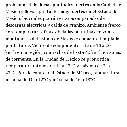
probabilidad de lluvias puntuales fuertes en la Ciudad de
México y lluvias puntuales muy fuertes en el Estado de
México, las cuales podrán estar acompañadas de
descargas eléctricas y caída de granizo. Ambiente fresco
con temperaturas frías y heladas matutinas en zonas
montañosas del Estado de México y ambiente templado
por la tarde. Viento de componente este de 10 a 20
km/h en la región, con rachas de hasta 40 km/h en zonas
de tormenta. En la Ciudad de México se pronostica
temperatura mínima de 11 a 13°C y máxima de 21 a
23°C. Para la capital del Estado de México, temperatura
mínima de 10 a 12°C y máxima de 16 a 18°C.