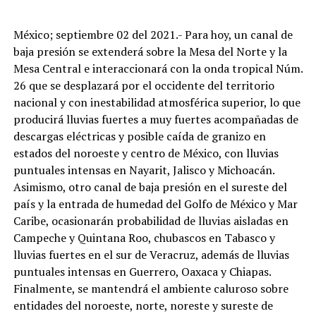
México; septiembre 02 del 2021.- Para hoy, un canal de
baja presión se extenderá sobre la Mesa del Norte y la
Mesa Central e interaccionará con la onda tropical Núm.
26 que se desplazará por el occidente del territorio
nacional y con inestabilidad atmosférica superior, lo que
producirá lluvias fuertes a muy fuertes acompañadas de
descargas eléctricas y posible caída de granizo en
estados del noroeste y centro de México, con lluvias
puntuales intensas en Nayarit, Jalisco y Michoacán.
Asimismo, otro canal de baja presión en el sureste del
país y la entrada de humedad del Golfo de México y Mar
Caribe, ocasionarán probabilidad de lluvias aisladas en
Campeche y Quintana Roo, chubascos en Tabasco y
lluvias fuertes en el sur de Veracruz, además de lluvias
puntuales intensas en Guerrero, Oaxaca y Chiapas.
Finalmente, se mantendrá el ambiente caluroso sobre
entidades del noroeste, norte, noreste y sureste de