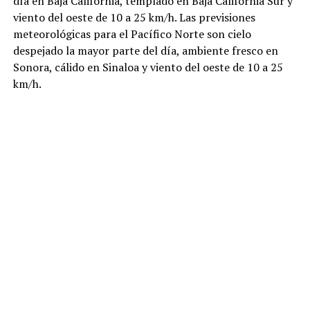
día en Baja California, templado en Baja California Sur y
viento del oeste de 10 a 25 km/h. Las previsiones
meteorológicas para el Pacífico Norte son cielo
despejado la mayor parte del día, ambiente fresco en
Sonora, cálido en Sinaloa y viento del oeste de 10 a 25
km/h.