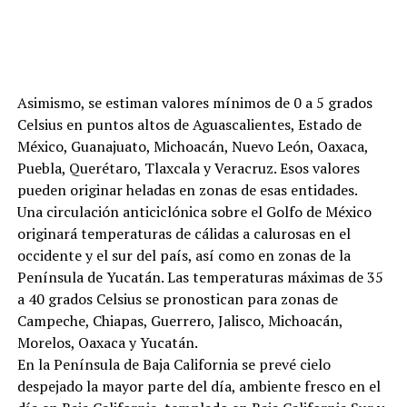
Asimismo, se estiman valores mínimos de 0 a 5 grados
Celsius en puntos altos de Aguascalientes, Estado de
México, Guanajuato, Michoacán, Nuevo León, Oaxaca,
Puebla, Querétaro, Tlaxcala y Veracruz. Esos valores
pueden originar heladas en zonas de esas entidades.
Una circulación anticiclónica sobre el Golfo de México
originará temperaturas de cálidas a calurosas en el
occidente y el sur del país, así como en zonas de la
Península de Yucatán. Las temperaturas máximas de 35
a 40 grados Celsius se pronostican para zonas de
Campeche, Chiapas, Guerrero, Jalisco, Michoacán,
Morelos, Oaxaca y Yucatán.
En la Península de Baja California se prevé cielo
despejado la mayor parte del día, ambiente fresco en el