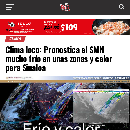
CLIMA
Clima loco: Pronostica el SMN
mucho frío en unas zonas y calor
para Sinaloa