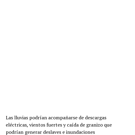
Las lluvias podrían acompañarse de descargas
eléctricas, vientos fuertes y caída de granizo que
podrían generar deslaves e inundaciones