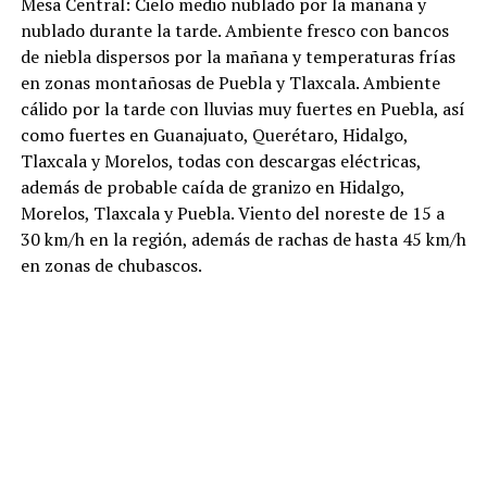
Mesa Central: Cielo medio nublado por la mañana y
nublado durante la tarde. Ambiente fresco con bancos
de niebla dispersos por la mañana y temperaturas frías
en zonas montañosas de Puebla y Tlaxcala. Ambiente
cálido por la tarde con lluvias muy fuertes en Puebla, así
como fuertes en Guanajuato, Querétaro, Hidalgo,
Tlaxcala y Morelos, todas con descargas eléctricas,
además de probable caída de granizo en Hidalgo,
Morelos, Tlaxcala y Puebla. Viento del noreste de 15 a
30 km/h en la región, además de rachas de hasta 45 km/h
en zonas de chubascos.