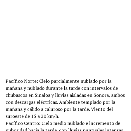
Pacífico Norte: Cielo parcialmente nublado por la
mañana y nublado durante la tarde con intervalos de
chubascos en Sinaloa y lluvias aisladas en Sonora, ambos
con descargas eléctricas. Ambiente templado por la
mañana y cálido a caluroso por la tarde. Viento del
suroeste de 15 a 30 km/h.
Pacífico Centro: Cielo medio nublado e incremento de
nubosidad hacia la tarde, con lluvias puntuales intensas