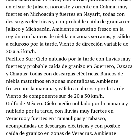
en el sur de Jalisco, noroeste y oriente en Colima; muy
fuertes en Michoacán y fuertes en Nayarit, todas con
descargas eléctricas y con probable caída de granizo en
Jalisco y Michoacán. Ambiente matutino fresco en la
región con bancos de niebla en zonas serranas, y cálido
a caluroso por la tarde. Viento de dirección variable de
20 a 35 km/h.
Pacífico Sur: Cielo nublado por la tarde con lluvias muy
fuertes y probable caída de granizo en Guerrero, Oaxaca
y Chiapas; todas con descargas eléctricas. Bancos de
niebla matutinos en zonas montañosas. Ambiente
fresco por la mañana y cálido a caluroso por la tarde.
Viento de componente sur de 20 a 30 km/h.
Golfo de México: Cielo medio nublado por la mañana y
nublado por la tarde, con lluvias muy fuertes en
Veracruz y fuertes en Tamaulipas y Tabasco,
acompañadas de descargas eléctricas y con posible
caída de granizo en zonas de Veracruz. Ambiente