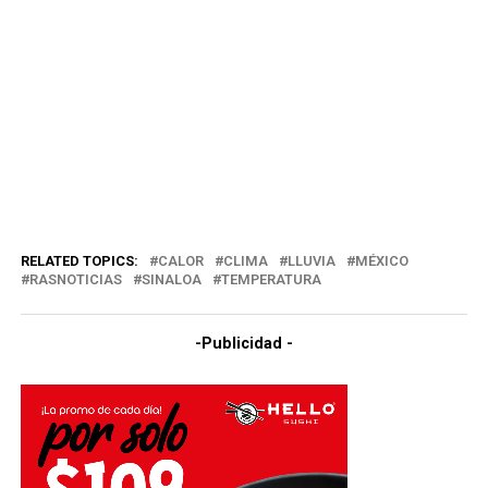
RELATED TOPICS:
CALOR
CLIMA
LLUVIA
MÉXICO
RASNOTICIAS
SINALOA
TEMPERATURA
-Publicidad -