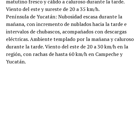
matutino fresco y cálido a caluroso durante la tarde.
Viento del este y sureste de 20 a 35 km/h.
Península de Yucatán: Nubosidad escasa durante la
mañana, con incremento de nublados hacia la tarde e
intervalos de chubascos, acompañados con descargas
eléctricas. Ambiente templado por la mañana y caluroso
durante la tarde. Viento del este de 20 a 30 km/h en la
región, con rachas de hasta 60 km/h en Campeche y
Yucatán.