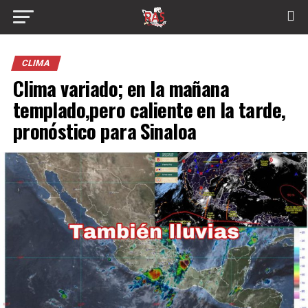
CLIMA
Clima variado; en la mañana
templado,pero caliente en la tarde,
pronóstico para Sinaloa