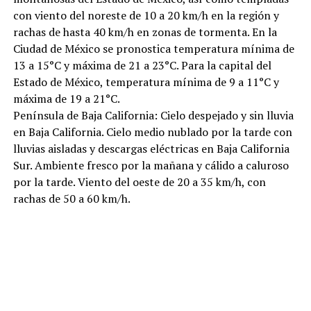
con viento del noreste de 10 a 20 km/h en la región y
rachas de hasta 40 km/h en zonas de tormenta. En la
Ciudad de México se pronostica temperatura mínima de
13 a 15°C y máxima de 21 a 23°C. Para la capital del
Estado de México, temperatura mínima de 9 a 11°C y
máxima de 19 a 21°C.
Península de Baja California: Cielo despejado y sin lluvia
en Baja California. Cielo medio nublado por la tarde con
lluvias aisladas y descargas eléctricas en Baja California
Sur. Ambiente fresco por la mañana y cálido a caluroso
por la tarde. Viento del oeste de 20 a 35 km/h, con
rachas de 50 a 60 km/h.