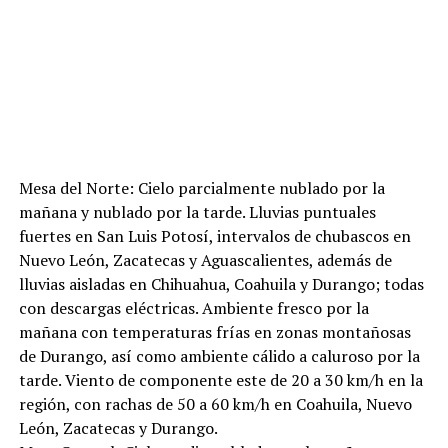
Mesa del Norte: Cielo parcialmente nublado por la
mañana y nublado por la tarde. Lluvias puntuales
fuertes en San Luis Potosí, intervalos de chubascos en
Nuevo León, Zacatecas y Aguascalientes, además de
lluvias aisladas en Chihuahua, Coahuila y Durango; todas
con descargas eléctricas. Ambiente fresco por la
mañana con temperaturas frías en zonas montañosas
de Durango, así como ambiente cálido a caluroso por la
tarde. Viento de componente este de 20 a 30 km/h en la
región, con rachas de 50 a 60 km/h en Coahuila, Nuevo
León, Zacatecas y Durango.