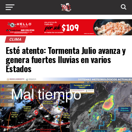
CLIMA
Esté atento: Tormenta Julio avanza y
genera fuertes lluvias en varios
Estados