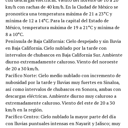
km/h con rachas de 40 km/h. En la Ciudad de México se
pronostica una temperatura máxima de 21 a 23°C y
mínima de 12 a 14°C. Para la capital del Estado de
México, temperatura máxima de 19 a 21°C y mínima de
8 a 10°C.
Península de Baja California: Cielo despejado y sin lluvia
en Baja California. Cielo nublado por la tarde con
intervalos de chubascos en Baja California Sur. Ambiente
diurno extremadamente caluroso. Viento del noroeste
de 20 a 30 km/h.
Pacífico Norte: Cielo medio nublado con incremento de
nubosidad por la tarde y lluvias muy fuertes en Sinaloa,
así como intervalos de chubascos en Sonora, ambas con
descargas eléctricas. Ambiente diurno muy caluroso a
extremadamente caluroso. Viento del este de 20 a 30
km/h en la región.
Pacífico Centro: Cielo nublado la mayor parte del día
con lluvias puntuales intensas en Nayarit y Jalisco; muy