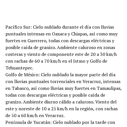
Pacífico Sur: Cielo nublado durante el día con lluvias
puntuales intensas en Oaxaca y Chiapas, así como muy
fuertes en Guerrero, todas con descargas eléctricas y
posible caída de granizo. Ambiente caluroso en zonas
costeras y viento de componente este de 20 a 30 km/h
con rachas de 60 a 70 km/h en el Istmo y Golfo de
Tehuantepec.
Golfo de México: Cielo nublado la mayor parte del día
con lluvias puntuales torrenciales en Veracruz, intensas
en Tabasco, así como lluvias muy fuertes en Tamaulipas,
todas con descargas eléctricas y posible caída de
granizo. Ambiente diurno cálido a caluroso. Viento del
este y noreste de 10 a 25 km/h en la región, con rachas
de 50 a 60 km/h en Veracruz.
Península de Yucatán: Cielo nublado por la tarde con