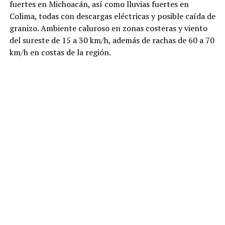
fuertes en Michoacán, así como lluvias fuertes en
Colima, todas con descargas eléctricas y posible caída de
granizo. Ambiente caluroso en zonas costeras y viento
del sureste de 15 a 30 km/h, además de rachas de 60 a 70
km/h en costas de la región.