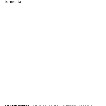
tormenta