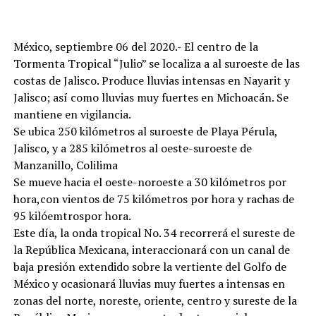
México, septiembre 06 del 2020.- El centro de la
Tormenta Tropical “Julio” se localiza a al suroeste de las
costas de Jalisco. Produce lluvias intensas en Nayarit y
Jalisco; así como lluvias muy fuertes en Michoacán. Se
mantiene en vigilancia.
Se ubica 250 kilómetros al suroeste de Playa Pérula,
Jalisco, y a 285 kilómetros al oeste-suroeste de
Manzanillo, Colilima
Se mueve hacia el oeste-noroeste a 30 kilómetros por
hora,con vientos de 75 kilómetros por hora y rachas de
95 kilóemtrospor hora.
Este día, la onda tropical No. 34 recorrerá el sureste de
la República Mexicana, interaccionará con un canal de
baja presión extendido sobre la vertiente del Golfo de
México y ocasionará lluvias muy fuertes a intensas en
zonas del norte, noreste, oriente, centro y sureste de la