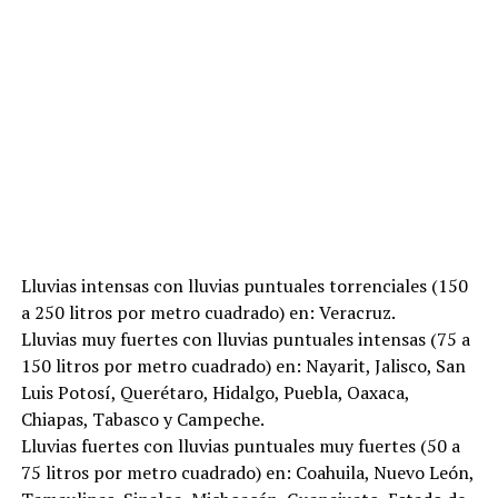
Lluvias intensas con lluvias puntuales torrenciales (150
a 250 litros por metro cuadrado) en: Veracruz.
Lluvias muy fuertes con lluvias puntuales intensas (75 a
150 litros por metro cuadrado) en: Nayarit, Jalisco, San
Luis Potosí, Querétaro, Hidalgo, Puebla, Oaxaca,
Chiapas, Tabasco y Campeche.
Lluvias fuertes con lluvias puntuales muy fuertes (50 a
75 litros por metro cuadrado) en: Coahuila, Nuevo León,