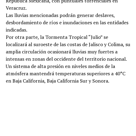
República Mexicana, con puntuales torrenciales en
Veracruz.
Las lluvias mencionadas podrán generar deslaves,
desbordamiento de ríos e inundaciones en las entidades
indicadas.
Por otra parte, la Tormenta Tropical “Julio” se
localizará al suroeste de las costas de Jalisco y Colima, su
amplia circulación ocasionará lluvias muy fuertes a
intensas en zonas del occidente del territorio nacional.
Un sistema de alta presión en niveles medios de la
atmósfera mantendrá temperaturas superiores a 40°C
en Baja California, Baja California Sur y Sonora.