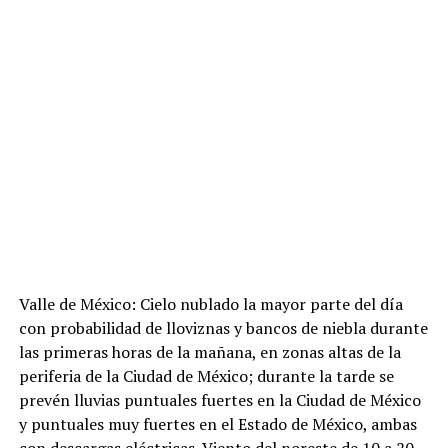
Valle de México: Cielo nublado la mayor parte del día
con probabilidad de lloviznas y bancos de niebla durante
las primeras horas de la mañana, en zonas altas de la
periferia de la Ciudad de México; durante la tarde se
prevén lluvias puntuales fuertes en la Ciudad de México
y puntuales muy fuertes en el Estado de México, ambas
con descargas eléctricas. Viento del noreste de 10 a 20