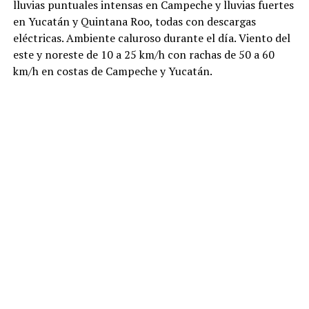
lluvias puntuales intensas en Campeche y lluvias fuertes
en Yucatán y Quintana Roo, todas con descargas
eléctricas. Ambiente caluroso durante el día. Viento del
este y noreste de 10 a 25 km/h con rachas de 50 a 60
km/h en costas de Campeche y Yucatán.