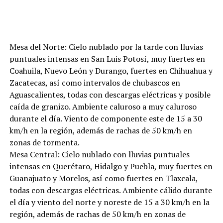
Mesa del Norte: Cielo nublado por la tarde con lluvias
puntuales intensas en San Luis Potosí, muy fuertes en
Coahuila, Nuevo León y Durango, fuertes en Chihuahua y
Zacatecas, así como intervalos de chubascos en
Aguascalientes, todas con descargas eléctricas y posible
caída de granizo. Ambiente caluroso a muy caluroso
durante el día. Viento de componente este de 15 a 30
km/h en la región, además de rachas de 50 km/h en
zonas de tormenta.
Mesa Central: Cielo nublado con lluvias puntuales
intensas en Querétaro, Hidalgo y Puebla, muy fuertes en
Guanajuato y Morelos, así como fuertes en Tlaxcala,
todas con descargas eléctricas. Ambiente cálido durante
el día y viento del norte y noreste de 15 a 30 km/h en la
región, además de rachas de 50 km/h en zonas de