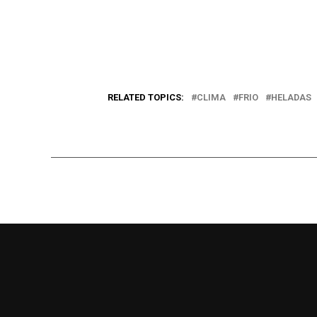
RELATED TOPICS:
CLIMA
FRIO
HELADAS