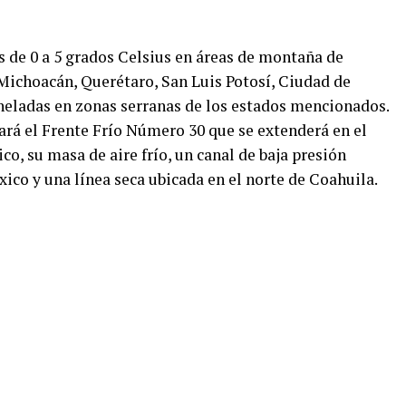
 de 0 a 5 grados Celsius en áreas de montaña de
 Michoacán, Querétaro, San Luis Potosí, Ciudad de
heladas en zonas serranas de los estados mencionados.
ará el Frente Frío Número 30 que se extenderá en el
co, su masa de aire frío, un canal de baja presión
xico y una línea seca ubicada en el norte de Coahuila.