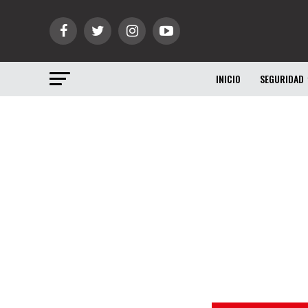
INICIO
SEGURIDAD