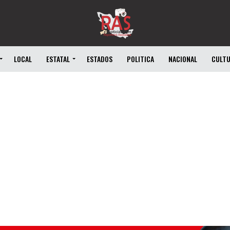
LOCAL
ESTATAL
ESTADOS
POLITICA
NACIONAL
CULT