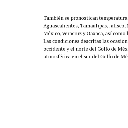
También se pronostican temperaturas
Aguascalientes, Tamaulipas, Jalisco,
México, Veracruz y Oaxaca, así como 
Las condiciones descritas las ocasion
occidente y el norte del Golfo de Méxi
atmosférica en el sur del Golfo de Mé