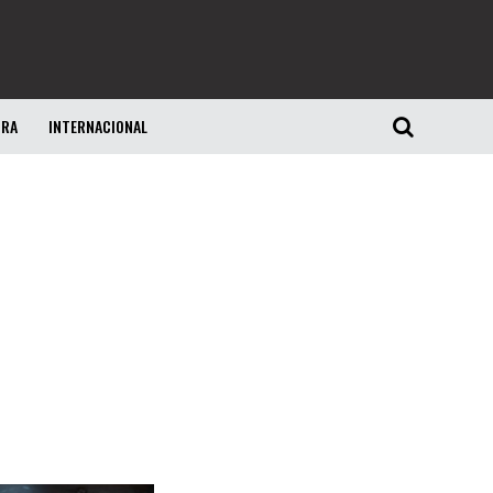
URA
INTERNACIONAL