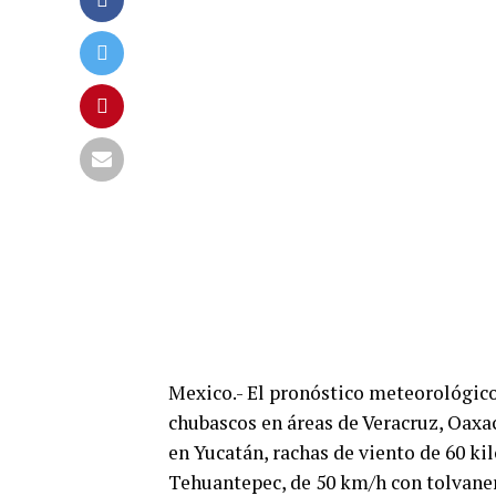
Mexico.- El pronóstico meteorológico 
chubascos en áreas de Veracruz, Oaxa
en Yucatán, rachas de viento de 60 ki
Tehuantepec, de 50 km/h con tolvaner