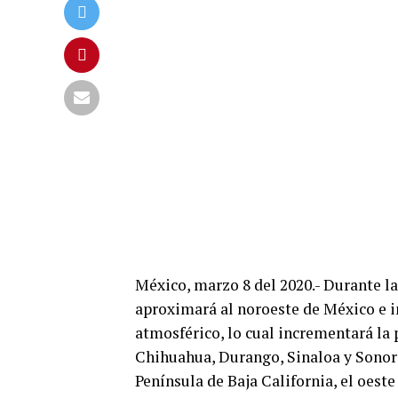
México, marzo 8 del 2020.- Durante l
aproximará al noroeste de México e i
atmosférico, lo cual incrementará la 
Chihuahua, Durango, Sinaloa y Sonora,
Península de Baja California, el oeste