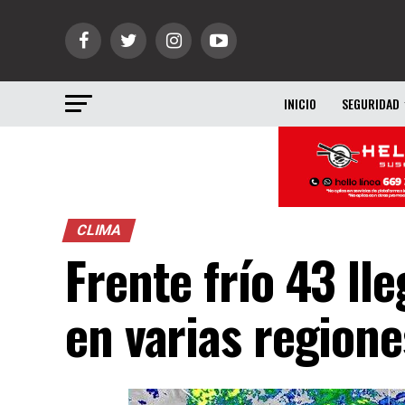
INICIO
SEGURIDAD
CLIMA
Frente frío 43 ll
en varias regione