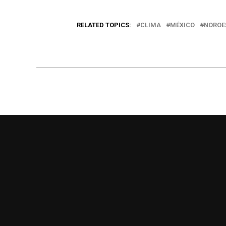
RELATED TOPICS:
CLIMA
MÉXICO
NOROE