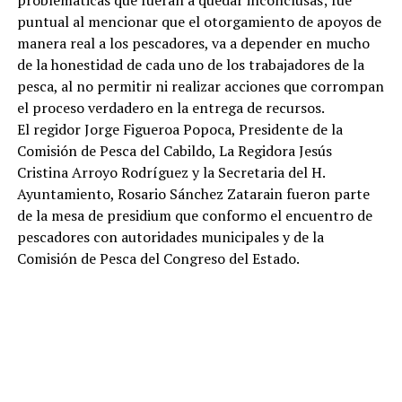
puntual al mencionar que el otorgamiento de apoyos de
manera real a los pescadores, va a depender en mucho
de la honestidad de cada uno de los trabajadores de la
pesca, al no permitir ni realizar acciones que corrompan
el proceso verdadero en la entrega de recursos.
El regidor Jorge Figueroa Popoca, Presidente de la
Comisión de Pesca del Cabildo, La Regidora Jesús
Cristina Arroyo Rodríguez y la Secretaria del H.
Ayuntamiento, Rosario Sánchez Zatarain fueron parte
de la mesa de presidium que conformo el encuentro de
pescadores con autoridades municipales y de la
Comisión de Pesca del Congreso del Estado.