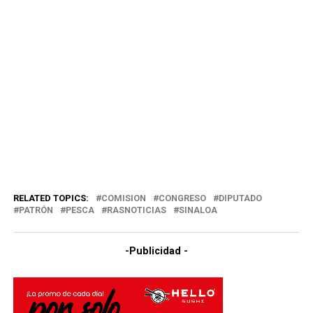
RELATED TOPICS:
COMISION
CONGRESO
DIPUTADO
PATRÓN
PESCA
RASNOTICIAS
SINALOA
-Publicidad -