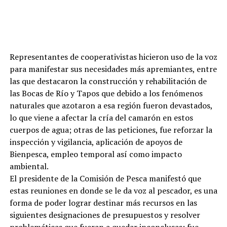
Representantes de cooperativistas hicieron uso de la voz
para manifestar sus necesidades más apremiantes, entre
las que destacaron la construcción y rehabilitación de
las Bocas de Río y Tapos que debido a los fenómenos
naturales que azotaron a esa región fueron devastados,
lo que viene a afectar la cría del camarón en estos
cuerpos de agua; otras de las peticiones, fue reforzar la
inspección y vigilancia, aplicación de apoyos de
Bienpesca, empleo temporal así como impacto
ambiental.
El presidente de la Comisión de Pesca manifestó que
estas reuniones en donde se le da voz al pescador, es una
forma de poder lograr destinar más recursos en las
siguientes designaciones de presupuestos y resolver
problemáticas que fueran a quedar inconclusas; fue