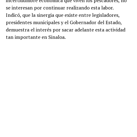
incertidumbre económica que viven los pescadores, no
se interesan por continuar realizando esta labor.
Indicó, que la sinergia que existe entre legisladores,
presidentes municipales y el Gobernador del Estado,
demuestra el interés por sacar adelante esta actividad
tan importante en Sinaloa.