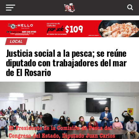
LOCAL
Justicia social a la pesca; se reúne
diputado con trabajadores del mar
de El Rosario