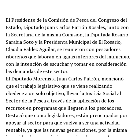
El Presidente de la Comisión de Pesca del Congreso del
Estado, Diputado Juan Carlos Patrón Rosales, junto con
la Secretaria de la misma Comisión, la Diputada Rosario
Sarabia Soto y la Presidenta Municipal de El Rosario,
Claudia Valdez Aguilar, se reunieron con pescadores
ribereños que laboran en aguas interiores del municipio,
con la intención de escuchar y tomar en consideración
las demandas de éste sector.
El Diputado Morenista Juan Carlos Patrón, mencionó
que el trabajo legislativo que se viene realizando
obedece a un solo objetivo, llevar la Justicia Social al
Sector de la Pesca a través de la aplicación de los
recursos en programas que lleguen a los pescadores.
Destacó que como legisladores, están preocupados por
apoyar al sector para que vuelva a ser una actividad
rentable, ya que las nuevas generaciones, por la misma