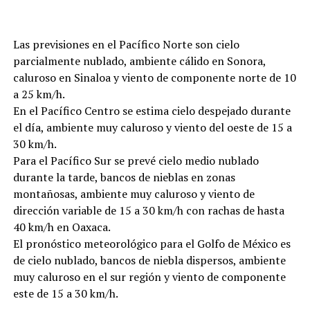
Las previsiones en el Pacífico Norte son cielo
parcialmente nublado, ambiente cálido en Sonora,
caluroso en Sinaloa y viento de componente norte de 10
a 25 km/h.
En el Pacífico Centro se estima cielo despejado durante
el día, ambiente muy caluroso y viento del oeste de 15 a
30 km/h.
Para el Pacífico Sur se prevé cielo medio nublado
durante la tarde, bancos de nieblas en zonas
montañosas, ambiente muy caluroso y viento de
dirección variable de 15 a 30 km/h con rachas de hasta
40 km/h en Oaxaca.
El pronóstico meteorológico para el Golfo de México es
de cielo nublado, bancos de niebla dispersos, ambiente
muy caluroso en el sur región y viento de componente
este de 15 a 30 km/h.