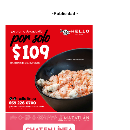
-Publicidad -