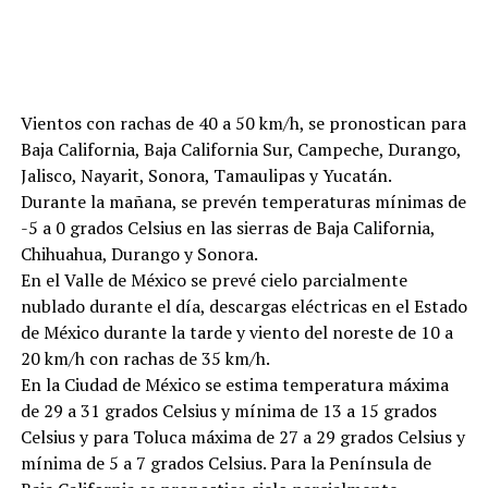
Vientos con rachas de 40 a 50 km/h, se pronostican para
Baja California, Baja California Sur, Campeche, Durango,
Jalisco, Nayarit, Sonora, Tamaulipas y Yucatán.
Durante la mañana, se prevén temperaturas mínimas de
-5 a 0 grados Celsius en las sierras de Baja California,
Chihuahua, Durango y Sonora.
En el Valle de México se prevé cielo parcialmente
nublado durante el día, descargas eléctricas en el Estado
de México durante la tarde y viento del noreste de 10 a
20 km/h con rachas de 35 km/h.
En la Ciudad de México se estima temperatura máxima
de 29 a 31 grados Celsius y mínima de 13 a 15 grados
Celsius y para Toluca máxima de 27 a 29 grados Celsius y
mínima de 5 a 7 grados Celsius. Para la Península de