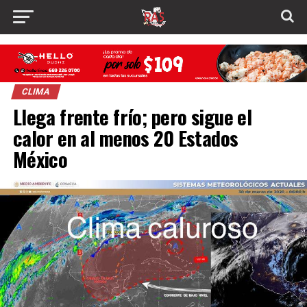
CLIMA
Llega frente frío; pero sigue el
calor en al menos 20 Estados
México