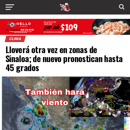
CLIMA
Lloverá otra vez en zonas de
Sinaloa; de nuevo pronostican hasta
45 grados