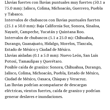
Lluvias fuertes con lluvias puntuales muy fuertes (50.1 a
75.0 mm): Jalisco, Colima, Michoacán, Guerrero, Puebla
y Tabasco.
Intervalos de chubascos con lluvias puntuales fuertes
(25.1 a 50.0 mm): Baja California Sur, Sonora, Sinaloa,
Nayarit, Campeche, Yucatán y Quintana Roo.
Intervalos de chubascos (5.1 a 25.0 m): Chihuahua,
Durango, Guanajuato, Hidalgo, Morelos, Tlaxcala,
Estado de México y Ciudad de México.
Lluvias aisladas (0.1 a 5.0 mm): Nuevo León, San Luis
Potosí, Tamaulipas y Querétaro.
Posible caída de granizo: Sonora, Chihuahua, Durango,
Jalisco, Colima, Michoacán, Puebla, Estado de México,
Ciudad de México, Oaxaca, Chiapas y Veracruz.
Las lluvias podrían acompañarse de descargas
eléctricas, vientos fuertes, caída de granizo y podrían
generar deslaves e inundaciones.