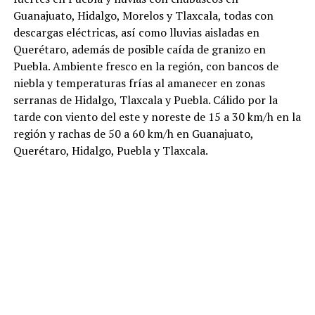
Guanajuato, Hidalgo, Morelos y Tlaxcala, todas con
descargas eléctricas, así como lluvias aisladas en
Querétaro, además de posible caída de granizo en
Puebla. Ambiente fresco en la región, con bancos de
niebla y temperaturas frías al amanecer en zonas
serranas de Hidalgo, Tlaxcala y Puebla. Cálido por la
tarde con viento del este y noreste de 15 a 30 km/h en la
región y rachas de 50 a 60 km/h en Guanajuato,
Querétaro, Hidalgo, Puebla y Tlaxcala.