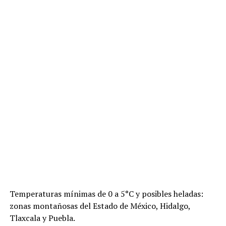
Temperaturas mínimas de 0 a 5°C y posibles heladas:
zonas montañosas del Estado de México, Hidalgo,
Tlaxcala y Puebla.