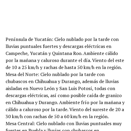
Península de Yucatán: Cielo nublado por la tarde con
lluvias puntuales fuertes y descargas eléctricas en
Campeche, Yucatán y Quintana Roo. Ambiente cálido
por la mañana y caluroso durante el día. Viento del este
de 10 a 25 km/h y rachas de hasta 50 km/h en la región.
Mesa del Norte: Cielo nublado por la tarde con
chubascos en Chihuahua y Durango, además de lluvias
aisladas en Nuevo León y San Luis Potosí, todas con
descargas eléctricas, así como posible caída de granizo
en Chihuahua y Durango. Ambiente frío por la mañana y
cálido a caluroso por la tarde. Viento del sureste de 20 a
30 km/h con rachas de 50 a 60 km/h en la región.
Mesa Central: Cielo nublado con lluvias puntuales muy
fuertes en Puebla y lluvias con chubascos en