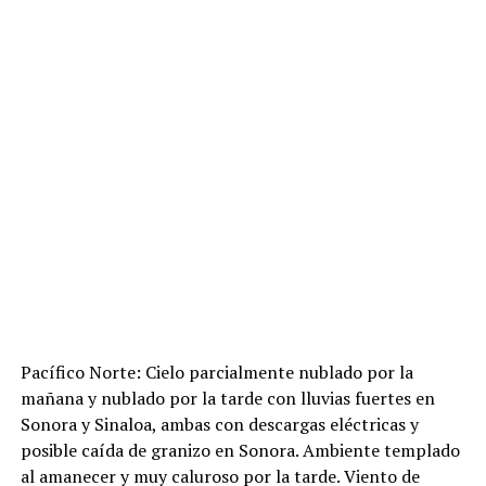
Pacífico Norte: Cielo parcialmente nublado por la
mañana y nublado por la tarde con lluvias fuertes en
Sonora y Sinaloa, ambas con descargas eléctricas y
posible caída de granizo en Sonora. Ambiente templado
al amanecer y muy caluroso por la tarde. Viento de