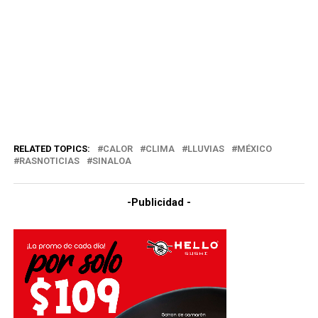
RELATED TOPICS:
CALOR
CLIMA
LLUVIAS
MÉXICO
RASNOTICIAS
SINALOA
-Publicidad -