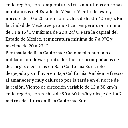
en la región, con temperaturas frías matutinas en zonas
montañosas del Estado de México. Viento del este y
noreste de 10 a 20 km/h con rachas de hasta 40 km/h. En
la Ciudad de México se pronostica temperatura mínima
de 11 a 13°C y máxima de 22 a 24°C. Para la capital del
Estado de México, temperatura mínima de 7 a 9°C y
máxima de 20 a 22°C.
Península de Baja California: Cielo medio nublado a
nublado con lluvias puntuales fuertes acompañadas de
descargas eléctricas en Baja California Sur. Cielo
despejado y sin lluvia en Baja California. Ambiente fresco
al amanecer y muy caluroso por la tarde en el norte de
la región. Viento de dirección variable de 15 a 30 km/h
en la región, con rachas de 50 a 60 km/h y oleaje de 1 a 2
metros de altura en Baja California Sur.