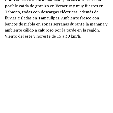
posible caída de granizo en Veracruz y muy fuertes en
Tabasco, todas con descargas eléctricas, además de
lluvias aisladas en Tamaulipas. Ambiente fresco con
bancos de niebla en zonas serranas durante la mañana y
ambiente cálido a caluroso por la tarde en la región.
Viento del este y noreste de 15 a 30 km/h.